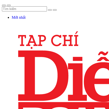
Mới nhất