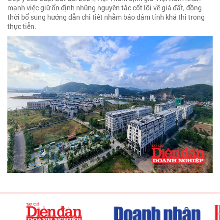
mạnh việc giữ ổn định những nguyên tắc cốt lõi về giá đất, đồng
thời bổ sung hướng dẫn chi tiết nhằm bảo đảm tính khả thi trong
thực tiễn.