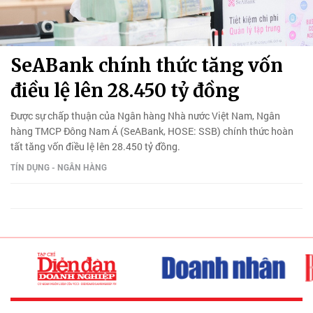
SeABank chính thức tăng vốn
điều lệ lên 28.450 tỷ đồng
Được sự chấp thuận của Ngân hàng Nhà nước Việt Nam, Ngân
hàng TMCP Đông Nam Á (SeABank, HOSE: SSB) chính thức hoàn
tất tăng vốn điều lệ lên 28.450 tỷ đồng.
TÍN DỤNG - NGÂN HÀNG