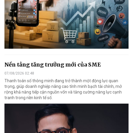
Nền tảng tăng trưởng mới của SME
07/08/2026 02:48
Thanh toán số thông minh đang trở thành một động lực quan
trọng, giúp doanh nghiệp nâng cao tính minh bạch tài chính, mở
rộng khả năng tiếp cận nguồn vốn và tăng cường năng lực cạnh
tranh trong nền kinh tế số.