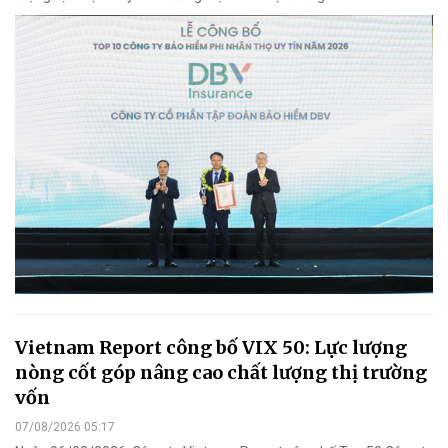
Vietnam Report công bố VIX 50: Lực lượng
nòng cốt góp nâng cao chất lượng thị trường
vốn
07/08/2026 05:17