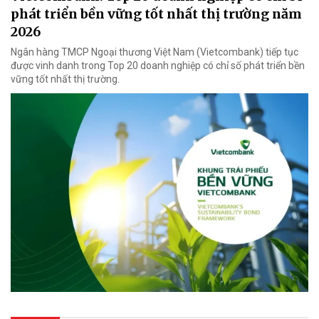
phát triển bền vững tốt nhất thị trường năm
2026
Ngân hàng TMCP Ngoại thương Việt Nam (Vietcombank) tiếp tục
được vinh danh trong Top 20 doanh nghiệp có chỉ số phát triển bền
vững tốt nhất thị trường.