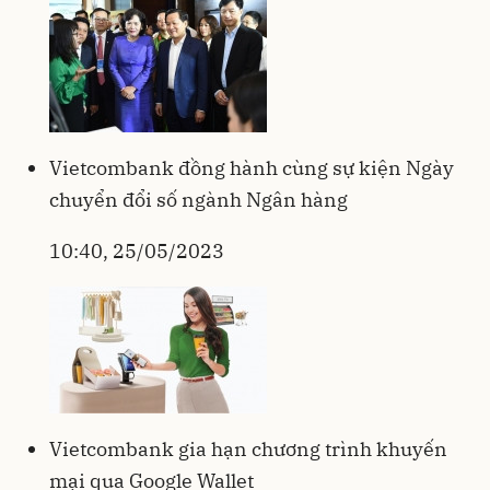
Vietcombank đồng hành cùng sự kiện Ngày
chuyển đổi số ngành Ngân hàng
10:40, 25/05/2023
Vietcombank gia hạn chương trình khuyến
mại qua Google Wallet