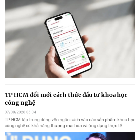
TP HCM đổi mới cách thức đầu tư khoa học
công nghệ
07/08/2026 06:34
TP HCM tập trung dòng vốn ngân sách vào các sản phẩm khoa học
công nghệ có khả năng thương mại hóa và ứng dụng thực tế.