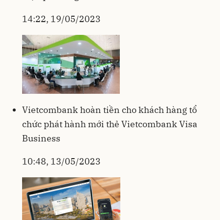
14:22, 19/05/2023
Vietcombank hoàn tiền cho khách hàng tổ
chức phát hành mới thẻ Vietcombank Visa
Business
10:48, 13/05/2023