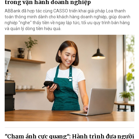
trong vận hành doanh nghiệp
ABBank đã hợp tác cùng CASSO triển khai giải pháp Loa thanh
toán thông minh dành cho khách hàng doanh nghiệp, giúp doanh
nghiệp "nghe" thấy tiền về ngay lập tức, tối ưu quy trình bán hàng
và quản lý dòng tiền hiệu quả.
"Chạm ánh cực quang": Hành trình đưa người