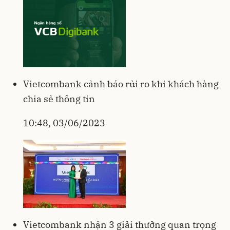
Vietcombank cảnh báo rủi ro khi khách hàng
chia sẻ thông tin
10:48, 03/06/2023
Vietcombank nhận 3 giải thưởng quan trọng