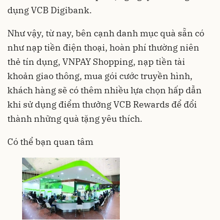
dụng VCB Digibank.
Như vậy, từ nay, bên cạnh danh mục quà sẵn có
như nạp tiền điện thoại, hoàn phí thường niên
thẻ tín dụng, VNPAY Shopping, nạp tiền tài
khoản giao thông, mua gói cước truyền hình,
khách hàng sẽ có thêm nhiều lựa chọn hấp dẫn
khi sử dụng điểm thưởng VCB Rewards để đổi
thành những quà tặng yêu thích.
Có thể bạn quan tâm