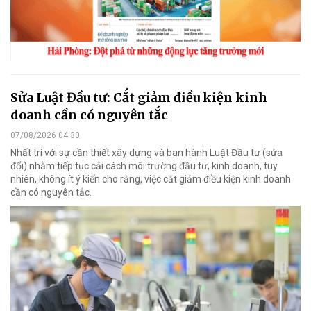
Sửa Luật Đầu tư: Cắt giảm điều kiện kinh
doanh cần có nguyên tắc
07/08/2026 04:30
Nhất trí với sự cần thiết xây dựng và ban hành Luật Đầu tư (sửa
đổi) nhằm tiếp tục cải cách môi trường đầu tư, kinh doanh, tuy
nhiên, không ít ý kiến cho rằng, việc cắt giảm điều kiện kinh doanh
cần có nguyên tắc.