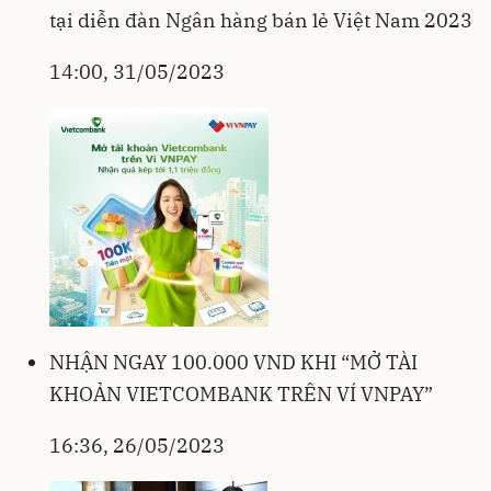
tại diễn đàn Ngân hàng bán lẻ Việt Nam 2023
14:00, 31/05/2023
NHẬN NGAY 100.000 VND KHI “MỞ TÀI
KHOẢN VIETCOMBANK TRÊN VÍ VNPAY”
16:36, 26/05/2023