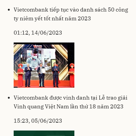
Vietcombank tiếp tục vào danh sách 50 công
ty niêm yết tốt nhất năm 2023
01:12, 14/06/2023
Vietcombank được vinh danh tại Lễ trao giải
Vinh quang Việt Nam lần thứ 18 năm 2023
15:23, 05/06/2023