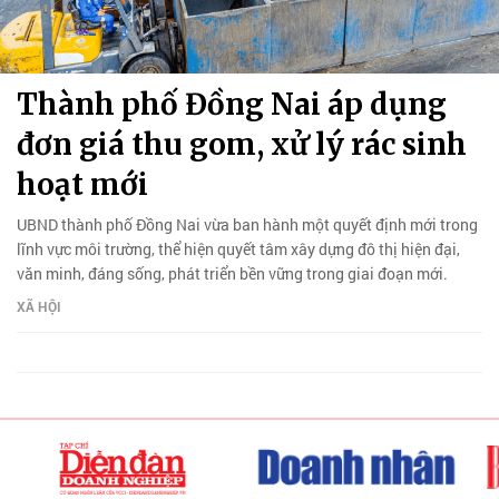
Thành phố Đồng Nai áp dụng
đơn giá thu gom, xử lý rác sinh
hoạt mới
UBND thành phố Đồng Nai vừa ban hành một quyết định mới trong
lĩnh vực môi trường, thể hiện quyết tâm xây dựng đô thị hiện đại,
văn minh, đáng sống, phát triển bền vững trong giai đoạn mới.
XÃ HỘI