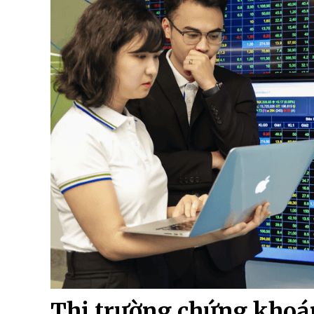
Thị trường chứng khoán