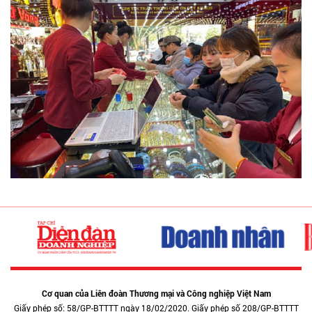
Cơ quan của Liên đoàn Thương mại và Công nghiệp Việt Nam
Giấy phép số: 58/GP-BTTTT ngày 18/02/2020. Giấy phép số 208/GP-BTTTT