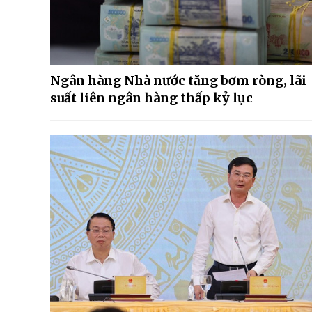
Ngân hàng Nhà nước tăng bơm ròng, lãi
suất liên ngân hàng thấp kỷ lục