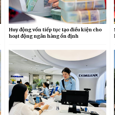
Huy động vốn tiếp tục tạo điều kiện cho
hoạt động ngân hàng ổn định