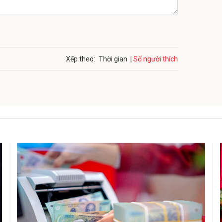
Số người thích
Xếp theo:
Thời gian