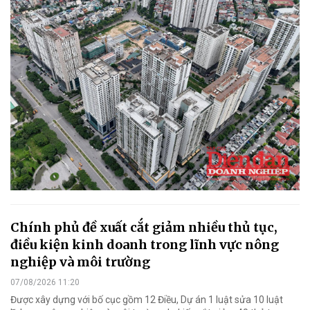
Chính phủ đề xuất cắt giảm nhiều thủ tục,
điều kiện kinh doanh trong lĩnh vực nông
nghiệp và môi trường
07/08/2026 11:20
Được xây dựng với bố cục gồm 12 Điều, Dự án 1 luật sửa 10 luật