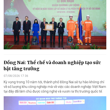
Đồng Nai: Thể chế và doanh nghiệp tạo sức
bật tăng trưởng
07/08/2026 17:36
Kỳ vọng trong 10 năm tới, thành phố Đồng Nai sẽ tự hào không chỉ
về số lượng khu công nghiệp mà về việc các doanh nghiệp Việt Nam
tại đây đã làm chủ được công nghệ và vươn ra thị trường quốc tế.