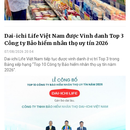
Dai-ichi Life Việt Nam được Vinh danh Top 3
Công ty Bảo hiểm nhân thọ uy tín 2026
07/08/2026 20:04
Dai-ichi Life Việt Nam tiếp tục được vinh danh ở vị trí Top 3 trong
Bảng xếp hạng “Top 10 Công ty Bảo hiểm nhân thọ uy tín năm
2026”.