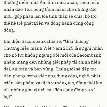
thường niên như: Ấm tình mùa xuân, Hiến máu
nhân đạo, Học bổng Ươm mầm cho những ước
mơ... góp phần lan tỏa tinh thần sẻ chia, hỗ trợ
thế hệ trẻ phát triển và đồng hành cùng cộng
đồng.
Đại diện Sacombank chia sẻ: “Giải thưởng
Thương hiệu mạnh Việt Nam 2025 là sự ghi nhận
cho nỗ lực không ngừng đổi mới của Sacombank
nhằm mang đến những giải pháp tài chính hiện
đại, an toàn và bền vững. Chúng tôi sẽ tiếp tục
tiên phong trong việc ứng dụng công nghệ, phát
triển sản phẩm và dịch vụ sáng tạo, đồng thời lan
tỏa những giá trị tích cực đến cộng đồng và xã
hội”.