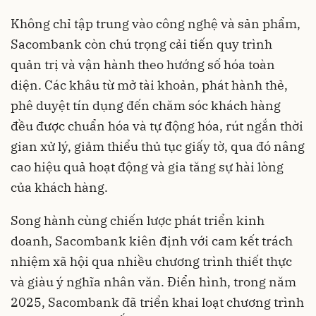
Không chỉ tập trung vào công nghệ và sản phẩm,
Sacombank còn chú trọng cải tiến quy trình
quản trị và vận hành theo hướng số hóa toàn
diện. Các khâu từ mở tài khoản, phát hành thẻ,
phê duyệt tín dụng đến chăm sóc khách hàng
đều được chuẩn hóa và tự động hóa, rút ngắn thời
gian xử lý, giảm thiểu thủ tục giấy tờ, qua đó nâng
cao hiệu quả hoạt động và gia tăng sự hài lòng
của khách hàng.
Song hành cùng chiến lược phát triển kinh
doanh, Sacombank kiên định với cam kết trách
nhiệm xã hội qua nhiều chương trình thiết thực
và giàu ý nghĩa nhân văn. Điển hình, trong năm
2025, Sacombank đã triển khai loạt chương trình