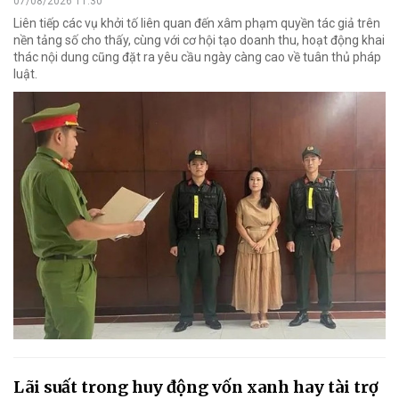
07/08/2026 11:30
Liên tiếp các vụ khởi tố liên quan đến xâm phạm quyền tác giả trên
nền tảng số cho thấy, cùng với cơ hội tạo doanh thu, hoạt động khai
thác nội dung cũng đặt ra yêu cầu ngày càng cao về tuân thủ pháp
luật.
Lãi suất trong huy động vốn xanh hay tài trợ