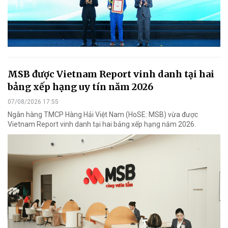
MSB được Vietnam Report vinh danh tại hai
bảng xếp hạng uy tín năm 2026
07/08/2026 17:55
Ngân hàng TMCP Hàng Hải Việt Nam (HoSE: MSB) vừa được
Vietnam Report vinh danh tại hai bảng xếp hạng năm 2026.