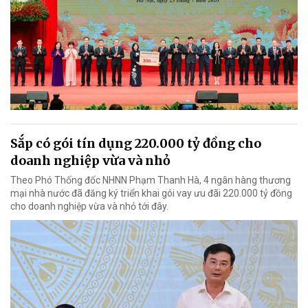
Sắp có gói tín dụng 220.000 tỷ đồng cho
doanh nghiệp vừa và nhỏ
Theo Phó Thống đốc NHNN Phạm Thanh Hà, 4 ngân hàng thương
mại nhà nước đã đăng ký triển khai gói vay ưu đãi 220.000 tỷ đồng
cho doanh nghiệp vừa và nhỏ tới đây.