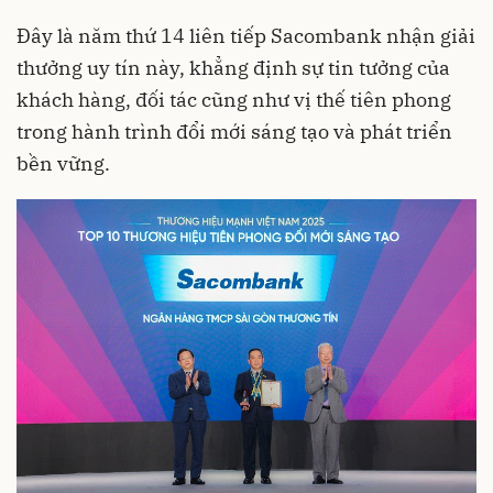
Đây là năm thứ 14 liên tiếp Sacombank nhận giải
thưởng uy tín này, khẳng định sự tin tưởng của
khách hàng, đối tác cũng như vị thế tiên phong
trong hành trình đổi mới sáng tạo và phát triển
bền vững.