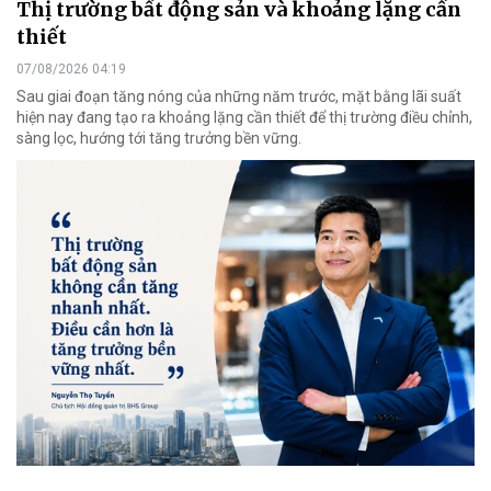
Thị trường bất động sản và khoảng lặng cần
thiết
07/08/2026 04:19
Sau giai đoạn tăng nóng của những năm trước, mặt bằng lãi suất
hiện nay đang tạo ra khoảng lặng cần thiết để thị trường điều chỉnh,
sàng lọc, hướng tới tăng trưởng bền vững.