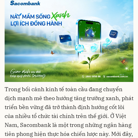
Trong bối cảnh kinh tế toàn cầu đang chuyển
dịch mạnh mẽ theo hướng tăng trưởng xanh, phát
triển bền vững đã trở thành định hướng cốt lõi
của nhiều tổ chức tài chính trên thế giới. Ở Việt
Nam, Sacombank là một trong những ngân hàng
tiên phong hiện thực hóa chiến lược này. Mới đây,