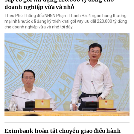
doanh nghiệp vừa và nhỏ
Theo Phó Thống đốc NHNN Phạm Thanh Hà, 4 ngân hàng thương
mại nhà nước đã đăng ký triển khai gói vay ưu đãi 220.000 tỷ đồng
cho doanh nghiệp vừa và nhỏ tới đây.
Eximbank hoàn tất chuyển giao điều hành