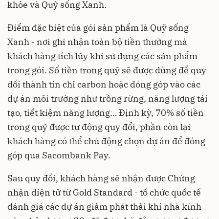
khỏe và Quỹ sống Xanh.
Điểm đặc biệt của gói sản phẩm là Quỹ sống
Xanh - nơi ghi nhận toàn bộ tiền thưởng mà
khách hàng tích lũy khi sử dụng các sản phẩm
trong gói. Số tiền trong quỹ sẽ được dùng để quy
đổi thành tín chỉ carbon hoặc đóng góp vào các
dự án môi trường như trồng rừng, năng lượng tái
tạo, tiết kiệm năng lượng… Định kỳ, 70% số tiền
trong quỹ được tự động quy đổi, phần còn lại
khách hàng có thể chủ động chọn dự án để đóng
góp qua Sacombank Pay.
Sau quy đổi, khách hàng sẽ nhận được Chứng
nhận điện tử từ Gold Standard - tổ chức quốc tế
đánh giá các dự án giảm phát thải khí nhà kính -