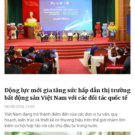
Động lực mới gia tăng sức hấp dẫn thị trường
bất động sản Việt Nam với các đối tác quốc tế
08/08/2026 14:00
Việt Nam đang trở thành điểm đến của các đơn vị tư vấn, quy
hoạch, kiến trúc và thiết kế có thương hiệu trên thế giới nhằm tìm
kiếm cơ hội hợp tác với các chủ đầu tư trong nước.