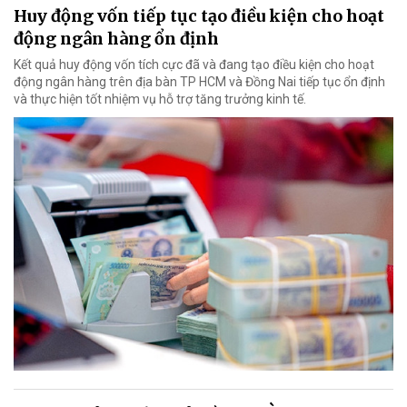
Huy động vốn tiếp tục tạo điều kiện cho hoạt
động ngân hàng ổn định
Kết quả huy động vốn tích cực đã và đang tạo điều kiện cho hoạt
động ngân hàng trên địa bàn TP HCM và Đồng Nai tiếp tục ổn định
và thực hiện tốt nhiệm vụ hỗ trợ tăng trưởng kinh tế.