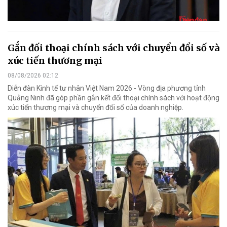
Gắn đối thoại chính sách với chuyển đổi số và
xúc tiến thương mại
08/08/2026 02:12
Diễn đàn Kinh tế tư nhân Việt Nam 2026 - Vòng địa phương tỉnh
Quảng Ninh đã góp phần gắn kết đối thoại chính sách với hoạt động
xúc tiến thương mại và chuyển đổi số của doanh nghiệp.