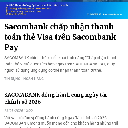
Sacombank chấp nhận thanh
toán thẻ Visa trên Sacombank
Pay
SACOMBANK chính thức triển khai tính năng “Chấp nhận thanh
toán thẻ Visa” được tích hợp ngay trên SACOMBANK PAY, giúp
người sử dụng ứng dụng có thể nhận thanh toán từ thẻ.
TÍN DỤNG - NGÂN HÀNG
SACOMBANK đồng hành cùng ngày tài
chính số 2026
28/05/2026 13:22
Với vai trò đơn vị đồng hành cùng Ngày Tài chính số 2026,
SACOMBANK mong muốn mang đến cho khách hàng những trải