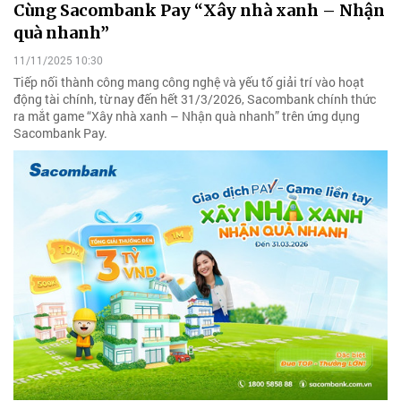
Cùng Sacombank Pay “Xây nhà xanh – Nhận
quà nhanh”
11/11/2025 10:30
Tiếp nối thành công mang công nghệ và yếu tố giải trí vào hoạt
động tài chính, từ nay đến hết 31/3/2026, Sacombank chính thức
ra mắt game “Xây nhà xanh – Nhận quà nhanh” trên ứng dụng
Sacombank Pay.