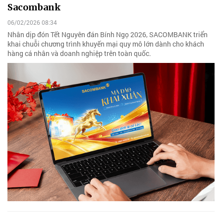
Sacombank
06/02/2026 08:34
Nhân dịp đón Tết Nguyên đán Bính Ngọ 2026, SACOMBANK triển
khai chuỗi chương trình khuyến mại quy mô lớn dành cho khách
hàng cá nhân và doanh nghiệp trên toàn quốc.