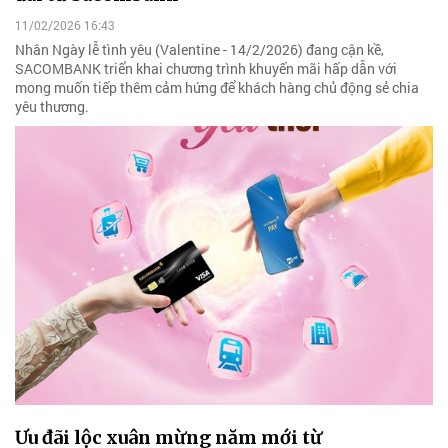
11/02/2026 16:43
Nhân Ngày lễ tình yêu (Valentine - 14/2/2026) đang cận kề,
SACOMBANK triển khai chương trình khuyến mãi hấp dẫn với
mong muốn tiếp thêm cảm hứng để khách hàng chủ động sẻ chia
yêu thương.
Ưu đãi lộc xuân mừng năm mới từ