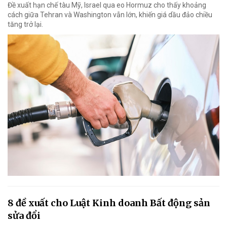
Đề xuất hạn chế tàu Mỹ, Israel qua eo Hormuz cho thấy khoảng
cách giữa Tehran và Washington vẫn lớn, khiến giá dầu đảo chiều
tăng trở lại.
8 đề xuất cho Luật Kinh doanh Bất động sản
sửa đổi