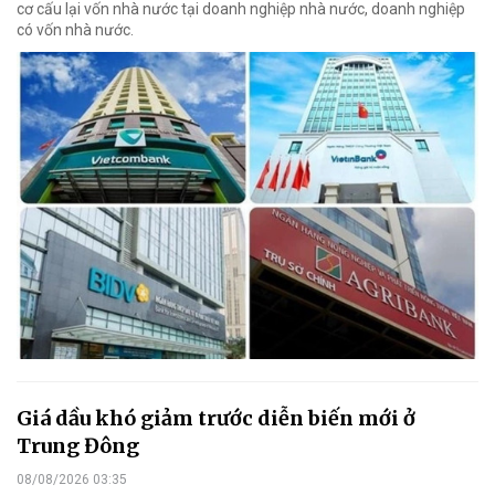
cơ cấu lại vốn nhà nước tại doanh nghiệp nhà nước, doanh nghiệp
có vốn nhà nước.
Giá dầu khó giảm trước diễn biến mới ở
Trung Đông
08/08/2026 03:35