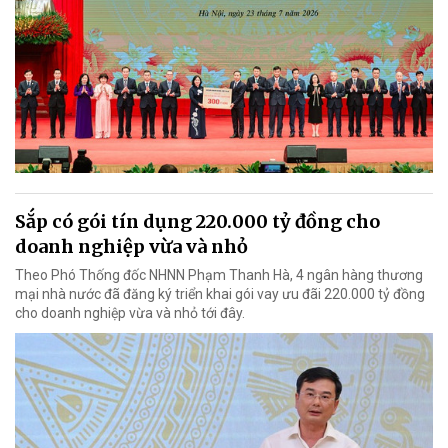
Sắp có gói tín dụng 220.000 tỷ đồng cho
doanh nghiệp vừa và nhỏ
Theo Phó Thống đốc NHNN Phạm Thanh Hà, 4 ngân hàng thương
mại nhà nước đã đăng ký triển khai gói vay ưu đãi 220.000 tỷ đồng
cho doanh nghiệp vừa và nhỏ tới đây.