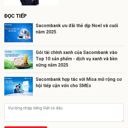
ĐỌC TIẾP
Sacombank ưu đãi thẻ dịp Noel và cuối
năm 2025
Gói tài chính xanh của Sacombank vào
Top 10 sản phẩm - dịch vụ xanh và bền
vững năm 2025
Sacombank hợp tác với Misa mở rộng cơ
hội tiếp cận vốn cho SMEs