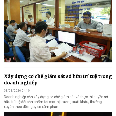
Xây dựng cơ chế giám sát sở hữu trí tuệ trong
doanh nghiệp
08/08/2026 04:10
Doanh nghiệp cần xây dựng cơ chế giám sát và thực thi quyền sở
hữu trí tuệ đối sản phẩm tại các thị trường xuất khẩu, thường
xuyên theo dõi nguy cơ xâm phạm.