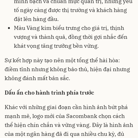
minh bạch và chuẩn mực quản trị, những yếu
tố ngày càng được thị trường và khách hàng
đặt lên hàng đầu.
Màu Vàng kim biểu trưng cho giá trị, thịnh
vượng và thành quả, đồng thời gợi nhắc đến
khát vọng tăng trưởng bền vững.
Sự kết hợp này tạo nên một tổng thể hài hòa:
điềm tĩnh nhưng không bảo thủ, hiện đại nhưng
không đánh mất bản sắc.
Dấu ấn cho hành trình phía trước
Khác với những giai đoạn cần hình ảnh bứt phá
mạnh mẽ, logo mới của Sacombank chọn cách
thể hiện chín chắn và vững vàng. Đây là hình ảnh
của một ngân hàng đã đi qua nhiều chu kỳ, đủ