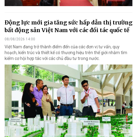
Động lực mới gia tăng sức hấp dẫn thị trường
bất động sản Việt Nam với các đối tác quốc tế
08/08/2026 14:00
Việt Nam đang trở thành điểm đến của các đơn vị tư vấn, quy
hoạch, kiến trúc và thiết kế có thương hiệu trên thế giới nhằm tìm
kiếm cơ hội hợp tác với các chủ đầu tư trong nước.