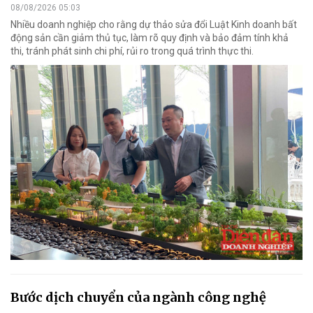
08/08/2026 05:03
Nhiều doanh nghiệp cho rằng dự thảo sửa đổi Luật Kinh doanh bất
động sản cần giảm thủ tục, làm rõ quy định và bảo đảm tính khả
thi, tránh phát sinh chi phí, rủi ro trong quá trình thực thi.
Bước dịch chuyển của ngành công nghệ