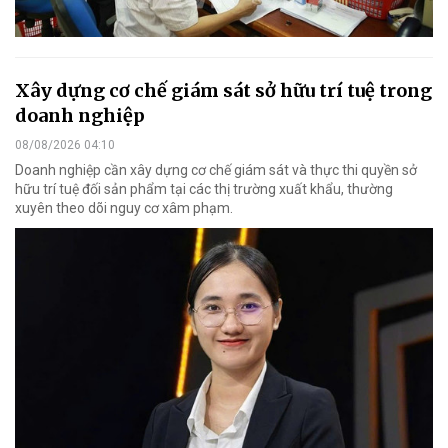
Xây dựng cơ chế giám sát sở hữu trí tuệ trong
doanh nghiệp
08/08/2026 04:10
Doanh nghiệp cần xây dựng cơ chế giám sát và thực thi quyền sở
hữu trí tuệ đối sản phẩm tại các thị trường xuất khẩu, thường
xuyên theo dõi nguy cơ xâm phạm.