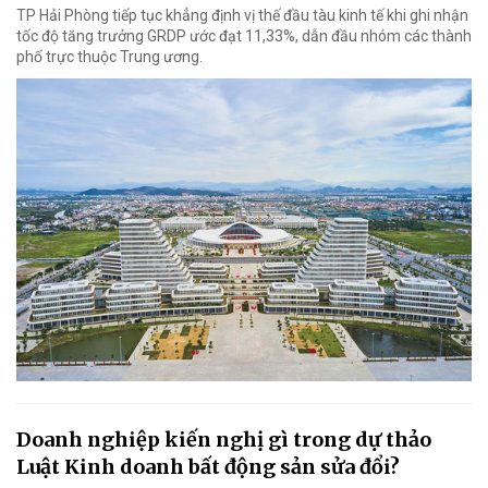
TP Hải Phòng tiếp tục khẳng định vị thế đầu tàu kinh tế khi ghi nhận
tốc độ tăng trưởng GRDP ước đạt 11,33%, dẫn đầu nhóm các thành
phố trực thuộc Trung ương.
Doanh nghiệp kiến nghị gì trong dự thảo
Luật Kinh doanh bất động sản sửa đổi?