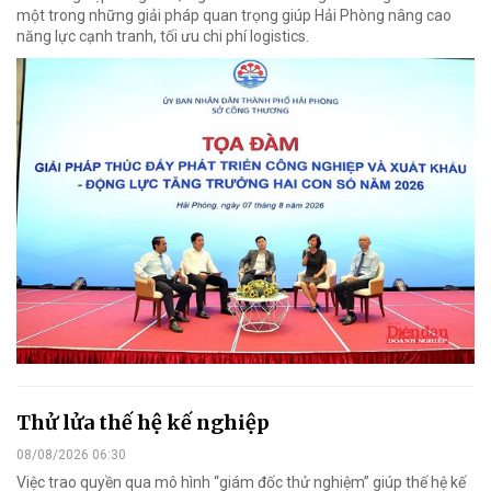
một trong những giải pháp quan trọng giúp Hải Phòng nâng cao
năng lực cạnh tranh, tối ưu chi phí logistics.
Thử lửa thế hệ kế nghiệp
08/08/2026 06:30
Việc trao quyền qua mô hình “giám đốc thử nghiệm” giúp thế hệ kế