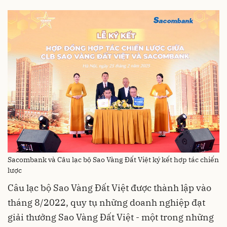
Sacombank và Câu lạc bộ Sao Vàng Đất Việt ký kết hợp tác chiến
lược
Câu lạc bộ Sao Vàng Đất Việt được thành lập vào
tháng 8/2022, quy tụ những doanh nghiệp đạt
giải thưởng Sao Vàng Đất Việt - một trong những