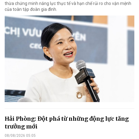
thừa chứng minh năng lực thực tế và hạn chế rủi ro cho vận mệnh
của toàn tập đoàn gia đình.
Hải Phòng: Đột phá từ những động lực tăng
trưởng mới
08/08/2026 05:05