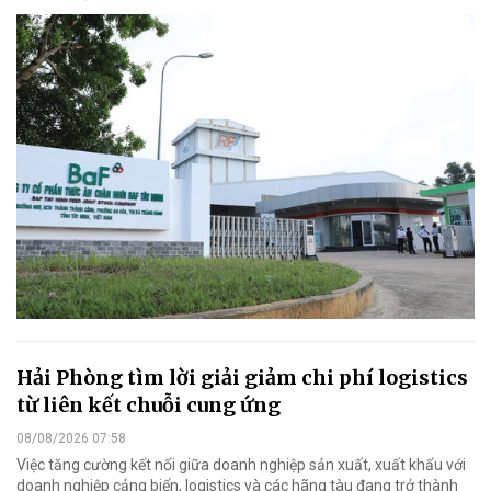
Hải Phòng tìm lời giải giảm chi phí logistics
từ liên kết chuỗi cung ứng
08/08/2026 07:58
Việc tăng cường kết nối giữa doanh nghiệp sản xuất, xuất khẩu với
doanh nghiệp cảng biển, logistics và các hãng tàu đang trở thành