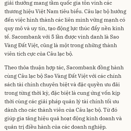
giải thưởng mang tầm quốc gia tôn vinh các
thương hiệu Việt Nam tiêu biểu. Câu lạc bộ hướng
đến việc hình thành các liên minh vững mạnh có
quy mô và uy tín, tạo động lực thúc đẩy nền kinh
tế. Sacombank với 5 lần được vinh danh là Sao
Vàng Đất Việt, cũng là một trong những thành
viên tích cực của Câu lạc bộ.
Theo thỏa thuận hợp tác, Sacombank đồng hành
cùng Câu lạc bộ Sao Vàng Đất Việt với các chính
sách tài chính chuyên biệt và đặc quyền ưu đãi
trong từng thời kỳ, đặc biệt là cung ứng vốn kịp
thời cùng các giải pháp quản lý tài chính tối ưu
dành cho các thành viên của Câu lạc bộ. Từ đó
giúp gia tăng hiệu quả hoạt động kinh doanh và
quản trị điều hành của các doanh nghiệp.