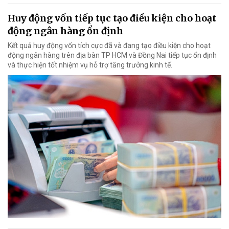
Huy động vốn tiếp tục tạo điều kiện cho hoạt
động ngân hàng ổn định
Kết quả huy động vốn tích cực đã và đang tạo điều kiện cho hoạt
động ngân hàng trên địa bàn TP HCM và Đồng Nai tiếp tục ổn định
và thực hiện tốt nhiệm vụ hỗ trợ tăng trưởng kinh tế.