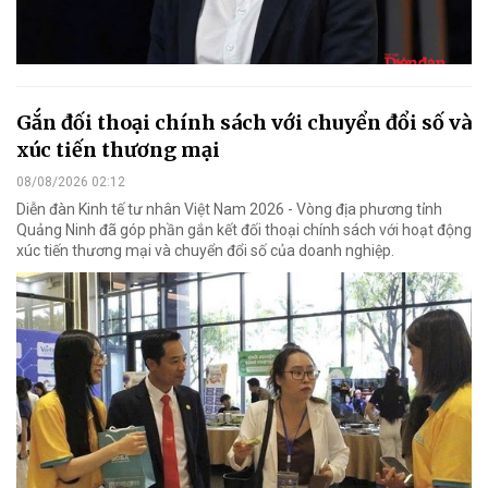
Gắn đối thoại chính sách với chuyển đổi số và
xúc tiến thương mại
08/08/2026 02:12
Diễn đàn Kinh tế tư nhân Việt Nam 2026 - Vòng địa phương tỉnh
Quảng Ninh đã góp phần gắn kết đối thoại chính sách với hoạt động
xúc tiến thương mại và chuyển đổi số của doanh nghiệp.