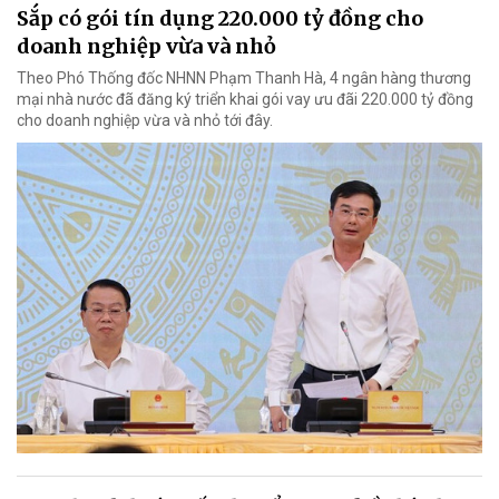
Sắp có gói tín dụng 220.000 tỷ đồng cho
doanh nghiệp vừa và nhỏ
Theo Phó Thống đốc NHNN Phạm Thanh Hà, 4 ngân hàng thương
mại nhà nước đã đăng ký triển khai gói vay ưu đãi 220.000 tỷ đồng
cho doanh nghiệp vừa và nhỏ tới đây.