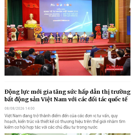
Động lực mới gia tăng sức hấp dẫn thị trường
bất động sản Việt Nam với các đối tác quốc tế
08/08/2026 14:00
Việt Nam đang trở thành điểm đến của các đơn vị tư vấn, quy
hoạch, kiến trúc và thiết kế có thương hiệu trên thế giới nhằm tìm
kiếm cơ hội hợp tác với các chủ đầu tư trong nước.