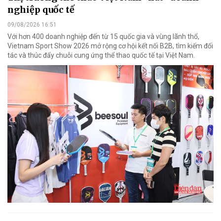
nghiệp quốc tế
09/08/2026 16:51
Với hơn 400 doanh nghiệp đến từ 15 quốc gia và vùng lãnh thổ,
Vietnam Sport Show 2026 mở rộng cơ hội kết nối B2B, tìm kiếm đối
tác và thúc đẩy chuỗi cung ứng thể thao quốc tế tại Việt Nam.