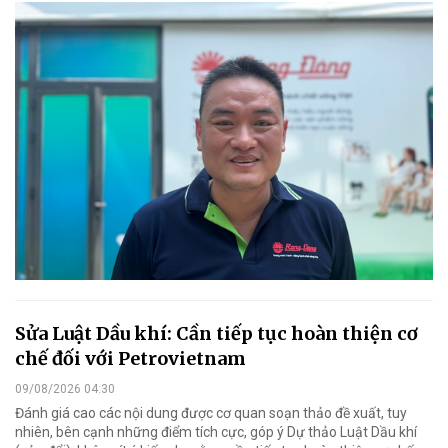
Sửa Luật Dầu khí: Cần tiếp tục hoàn thiện cơ
chế đối với Petrovietnam
09/08/2026 04:30
Đánh giá cao các nội dung được cơ quan soạn thảo đề xuất, tuy
nhiên, bên cạnh những điểm tích cực, góp ý Dự thảo Luật Dầu khí