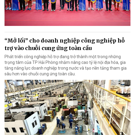
“Mở lối” cho doanh nghiệp công nghiệp hỗ
trợ vào chuỗi cung ứng toàn cầu
Phát triển công nghiệp hỗ trợ đang trở thành một trong những
trọng tâm của TP Hải Phòng nhằm nâng cao tỷ lệ nội địa hóa, gia
tăng năng lực doanh nghiệp trong nước và tạo nền tảng tham gia
sâu hơn vào chuỗi cung ứng toàn cầu.