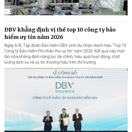
DBV khẳng định vị thế top 10 công ty bảo
hiểm uy tín năm 2026
Ngày 6/8, Tập đoàn Bảo hiểm DBV vinh dự nhận danh hiệu “Top 10
Công ty Bảo hiểm Phi nhân thọ uy tín” năm 2026. Kết quả này một
lần nữa khẳng định năng lực tài chính, hiệu quả hoạt động, chất
lượng dịch vụ và uy tín thương hiệu trên thị trường.