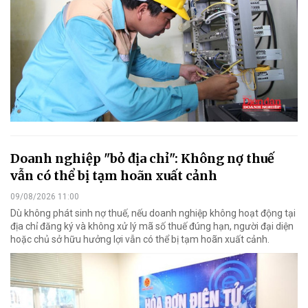
Doanh nghiệp "bỏ địa chỉ": Không nợ thuế
vẫn có thể bị tạm hoãn xuất cảnh
09/08/2026 11:00
Dù không phát sinh nợ thuế, nếu doanh nghiệp không hoạt động tại
địa chỉ đăng ký và không xử lý mã số thuế đúng hạn, người đại diện
hoặc chủ sở hữu hưởng lợi vẫn có thể bị tạm hoãn xuất cảnh.