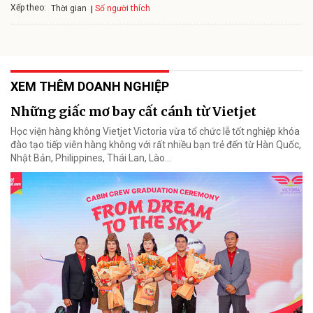
Xếp theo:
Số người thích
Thời gian
XEM THÊM DOANH NGHIỆP
Những giấc mơ bay cất cánh từ Vietjet
Học viện hàng không Vietjet Victoria vừa tổ chức lễ tốt nghiệp khóa
đào tạo tiếp viên hàng không với rất nhiều bạn trẻ đến từ Hàn Quốc,
Nhật Bản, Philippines, Thái Lan, Lào…