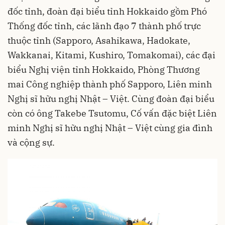
đốc tỉnh, đoàn đại biểu tỉnh Hokkaido gồm Phó
Thống đốc tỉnh, các lãnh đạo 7 thành phố trực
thuộc tỉnh (Sapporo, Asahikawa, Hadokate,
Wakkanai, Kitami, Kushiro, Tomakomai), các đại
biểu Nghị viện tỉnh Hokkaido, Phòng Thương
mai Công nghiệp thành phố Sapporo, Liên minh
Nghị sĩ hữu nghị Nhật – Việt. Cùng đoàn đại biểu
còn có ông Takebe Tsutomu, Cố vấn đặc biệt Liên
minh Nghị sĩ hữu nghị Nhật – Việt cùng gia đình
và cộng sự.