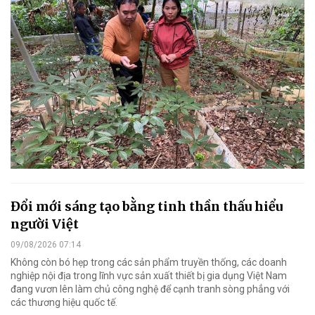
Đổi mới sáng tạo bằng tinh thần thấu hiểu
người Việt
09/08/2026 07:14
Không còn bó hẹp trong các sản phẩm truyền thống, các doanh
nghiệp nội địa trong lĩnh vực sản xuất thiết bị gia dụng Việt Nam
đang vươn lên làm chủ công nghệ để cạnh tranh sòng phẳng với
các thương hiệu quốc tế.