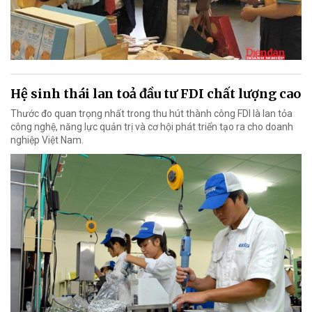
Hệ sinh thái lan toả đầu tư FDI chất lượng cao
Thước đo quan trọng nhất trong thu hút thành công FDI là lan tỏa
công nghệ, năng lực quản trị và cơ hội phát triển tạo ra cho doanh
nghiệp Việt Nam.