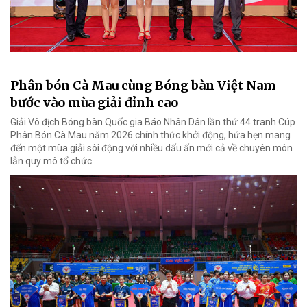
Phân bón Cà Mau cùng Bóng bàn Việt Nam
bước vào mùa giải đỉnh cao
Giải Vô địch Bóng bàn Quốc gia Báo Nhân Dân lần thứ 44 tranh Cúp
Phân Bón Cà Mau năm 2026 chính thức khởi động, hứa hẹn mang
đến một mùa giải sôi động với nhiều dấu ấn mới cả về chuyên môn
lẫn quy mô tổ chức.