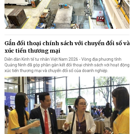
Gắn đối thoại chính sách với chuyển đổi số và
xúc tiến thương mại
Diễn đàn Kinh tế tư nhân Việt Nam 2026 - Vòng địa phương tỉnh
Quảng Ninh đã góp phần gắn kết đối thoại chính sách với hoạt động
xúc tiến thương mại và chuyển đổi số của doanh nghiệp.