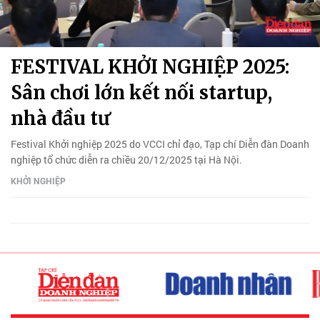
FESTIVAL KHỞI NGHIỆP 2025:
Sân chơi lớn kết nối startup,
nhà đầu tư
Festival Khởi nghiệp 2025 do VCCI chỉ đạo, Tạp chí Diễn đàn Doanh
nghiệp tổ chức diễn ra chiều 20/12/2025 tại Hà Nội.
KHỞI NGHIỆP