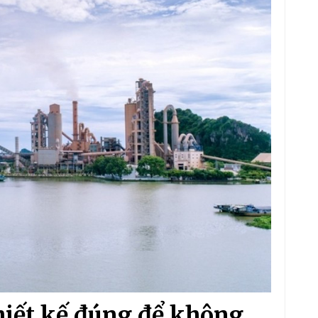
hiết kế đúng để không