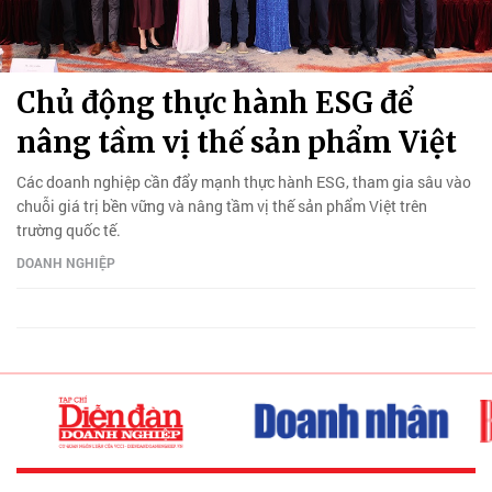
Chủ động thực hành ESG để
nâng tầm vị thế sản phẩm Việt
Các doanh nghiệp cần đẩy mạnh thực hành ESG, tham gia sâu vào
chuỗi giá trị bền vững và nâng tầm vị thế sản phẩm Việt trên
trường quốc tế.
DOANH NGHIỆP