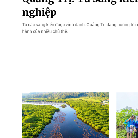
nghiệp
Từ các sáng kiến được vinh danh, Quảng Trị đang hướng tới
hành của nhiều chủ thể.