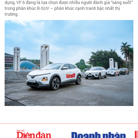
dụng, VF 6 đang là lựa chọn được nhiều người đánh giá “sáng suốt”
trong phân khúc B-SUV – phân khúc cạnh tranh bậc nhất thị
trường.