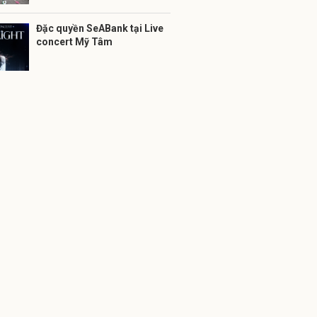
Đặc quyền SeABank tại Live
concert Mỹ Tâm