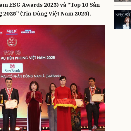
nam ESG Awards 2025) và “Top 10 Sản
g 2025” (Tin Dùng Việt Nam 2025).