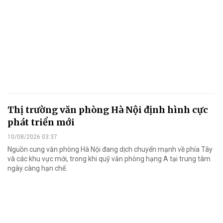
Thị trường văn phòng Hà Nội định hình cực
phát triển mới
10/08/2026 03:37
Nguồn cung văn phòng Hà Nội đang dịch chuyển mạnh về phía Tây
và các khu vực mới, trong khi quỹ văn phòng hạng A tại trung tâm
ngày càng hạn chế.