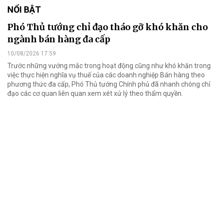
NỔI BẬT
Phó Thủ tướng chỉ đạo tháo gỡ khó khăn cho
ngành bán hàng đa cấp
10/08/2026 17:59
Trước những vướng mắc trong hoạt động cũng như khó khăn trong
việc thực hiện nghĩa vụ thuế của các doanh nghiệp Bán hàng theo
phương thức đa cấp, Phó Thủ tướng Chính phủ đã nhanh chóng chỉ
đạo các cơ quan liên quan xem xét xử lý theo thẩm quyền.