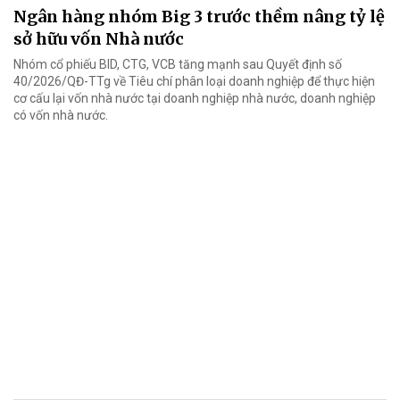
Ngân hàng nhóm Big 3 trước thềm nâng tỷ lệ
sở hữu vốn Nhà nước
Nhóm cổ phiếu BID, CTG, VCB tăng mạnh sau Quyết định số
40/2026/QĐ-TTg về Tiêu chí phân loại doanh nghiệp để thực hiện
cơ cấu lại vốn nhà nước tại doanh nghiệp nhà nước, doanh nghiệp
có vốn nhà nước.