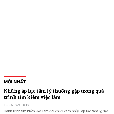
MỚI NHẤT
Những áp lực tâm lý thường gặp trong quá
trình tìm kiếm việc làm
10/08/2026 18:10
Hành trình tìm kiếm việc làm đôi khi đi kèm nhiều áp lực tâm lý, đặc