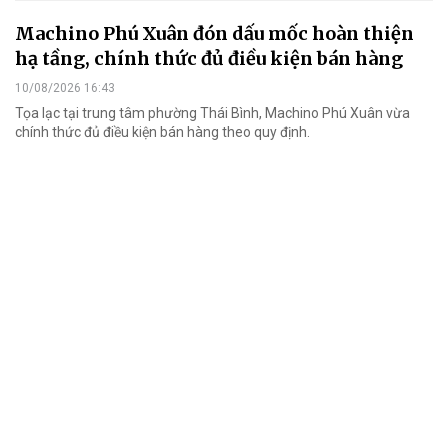
Machino Phú Xuân đón dấu mốc hoàn thiện
hạ tầng, chính thức đủ điều kiện bán hàng
10/08/2026 16:43
Tọa lạc tại trung tâm phường Thái Bình, Machino Phú Xuân vừa
chính thức đủ điều kiện bán hàng theo quy định.