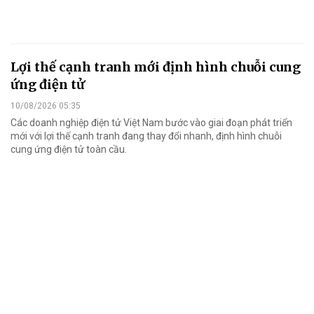
Lợi thế cạnh tranh mới định hình chuỗi cung
ứng điện tử
10/08/2026 05:35
Các doanh nghiệp điện tử Việt Nam bước vào giai đoạn phát triển
mới với lợi thế cạnh tranh đang thay đổi nhanh, định hình chuỗi
cung ứng điện tử toàn cầu.