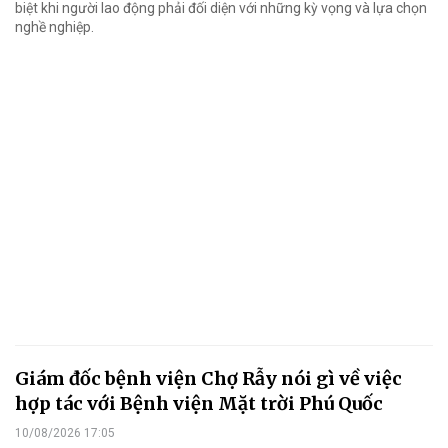
biệt khi người lao động phải đối diện với những kỳ vọng và lựa chọn
nghề nghiệp.
Giám đốc bệnh viện Chợ Rẫy nói gì về việc
hợp tác với Bệnh viện Mặt trời Phú Quốc
10/08/2026 17:05