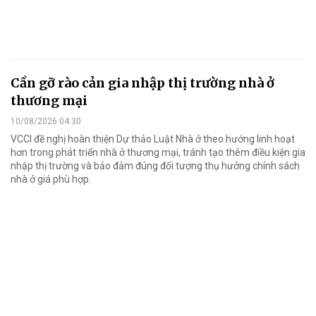
Cần gỡ rào cản gia nhập thị trường nhà ở
thương mại
10/08/2026 04:30
VCCI đề nghị hoàn thiện Dự thảo Luật Nhà ở theo hướng linh hoạt
hơn trong phát triển nhà ở thương mại, tránh tạo thêm điều kiện gia
nhập thị trường và bảo đảm đúng đối tượng thụ hưởng chính sách
nhà ở giá phù hợp.