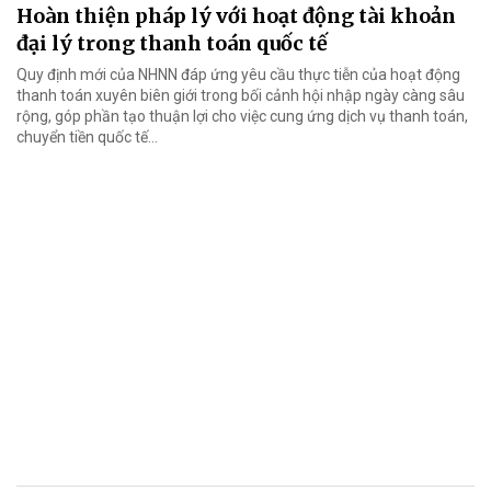
Hoàn thiện pháp lý với hoạt động tài khoản
đại lý trong thanh toán quốc tế
Quy định mới của NHNN đáp ứng yêu cầu thực tiễn của hoạt động
thanh toán xuyên biên giới trong bối cảnh hội nhập ngày càng sâu
rộng, góp phần tạo thuận lợi cho việc cung ứng dịch vụ thanh toán,
chuyển tiền quốc tế...