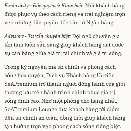
Exclusivity - Độc quyền & Khác biệt:
Mỗi khách hàng
được phục vụ theo cách riêng và trải nghiệm trọn
vẹn những đặc quyền độc bản từ Ngân hàng.
Advisory - Tư vấn chuyên biệt:
Đội ngũ chuyên gia
tận tâm luôn sẵn sàng giúp khách hàng đạt được
sự cân bằng giữa giá trị tài chính và giá trị sống.
Trong kỷ nguyên mà tài chính và phong cách
sống hòa quyện, Dịch vụ Khách hàng Ưu tiên
SeAPremium trở thành người đồng hành của giới
thượng lưu trên hành trình chinh phục giá trị
sống đỉnh cao. Như một phòng chờ hạng nhất,
SeAPremium Lounge đưa khách hàng tới điểm
đến tài chính an toàn, đồng thời giúp khách hàng
tận hưởng trọn vẹn phong cách sống riêng biệt.