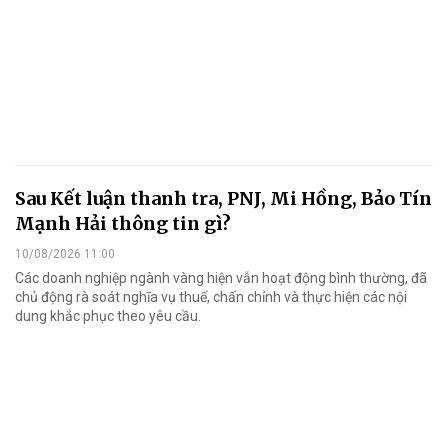
Sau Kết luận thanh tra, PNJ, Mi Hồng, Bảo Tín
Mạnh Hải thông tin gì?
10/08/2026 11:00
Các doanh nghiệp ngành vàng hiện vẫn hoạt động bình thường, đã
chủ động rà soát nghĩa vụ thuế, chấn chỉnh và thực hiện các nội
dung khắc phục theo yêu cầu.