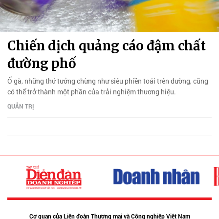
Chiến dịch quảng cáo đậm chất
đường phố
Ổ gà, những thứ tưởng chừng như siêu phiền toái trên đường, cũng
có thể trở thành một phần của trải nghiệm thương hiệu.
QUẢN TRỊ
Cơ quan của Liên đoàn Thương mại và Công nghiệp Việt Nam