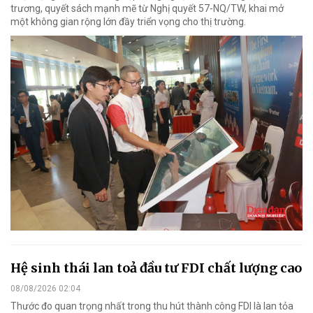
trương, quyết sách mạnh mẽ từ Nghị quyết 57-NQ/TW, khai mở
một không gian rộng lớn đầy triển vọng cho thị trường.
Hệ sinh thái lan toả đầu tư FDI chất lượng cao
08/08/2026 02:04
Thước đo quan trọng nhất trong thu hút thành công FDI là lan tỏa