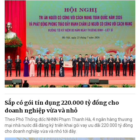
Sắp có gói tín dụng 220.000 tỷ đồng cho
doanh nghiệp vừa và nhỏ
Theo Phó Thống đốc NHNN Phạm Thanh Hà, 4 ngân hàng thương
mại nhà nước đã đăng ký triển khai gói vay ưu đãi 220.000 tỷ đồng
cho doanh nghiệp vừa và nhỏ tới đây.