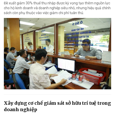
Đề xuất giảm 30% thuế thu nhập được kỳ vọng tạo thêm nguồn lực
cho hộ kinh doanh và doanh nghiệp siêu nhỏ, nhưng hiệu quả chính
sách còn phụ thuộc vào việc giảm chi phí tuân thủ.
Xây dựng cơ chế giám sát sở hữu trí tuệ trong
doanh nghiệp