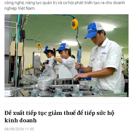
công nghệ, năng lực quản trị và cơ hội phát triển tạo ra cho doanh
nghiệp Việt Nam.
Đề xuất tiếp tục giảm thuế để tiếp sức hộ
kinh doanh
08/08/2026 11:05