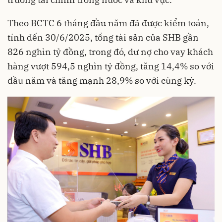
Theo BCTC 6 tháng đầu năm đã được kiểm toán,
tính đến 30/6/2025, tổng tài sản của SHB gần
826 nghìn tỷ đồng, trong đó, dư nợ cho vay khách
hàng vượt 594,5 nghìn tỷ đồng, tăng 14,4% so với
đầu năm và tăng mạnh 28,9% so với cùng kỳ.