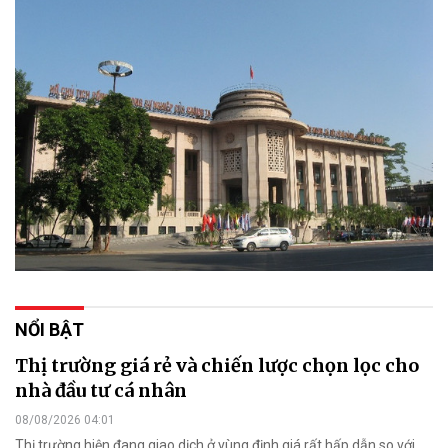
NỔI BẬT
Thị trường giá rẻ và chiến lược chọn lọc cho
nhà đầu tư cá nhân
08/08/2026 04:01
Thị trường hiện đang giao dịch ở vùng định giá rất hấp dẫn so với