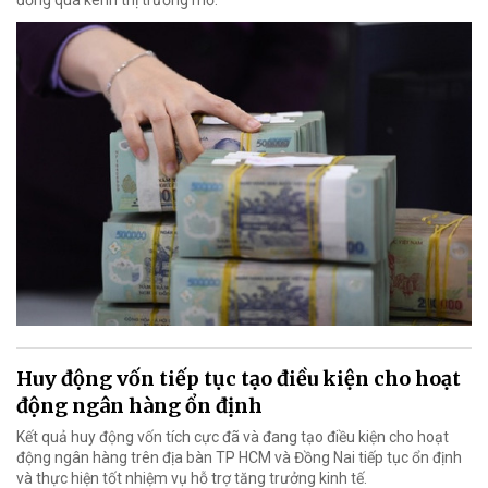
Huy động vốn tiếp tục tạo điều kiện cho hoạt
động ngân hàng ổn định
Kết quả huy động vốn tích cực đã và đang tạo điều kiện cho hoạt
động ngân hàng trên địa bàn TP HCM và Đồng Nai tiếp tục ổn định
và thực hiện tốt nhiệm vụ hỗ trợ tăng trưởng kinh tế.