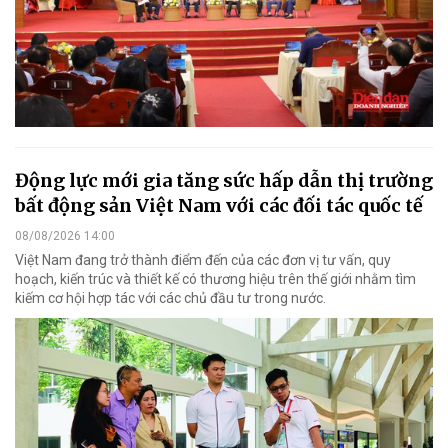
Động lực mới gia tăng sức hấp dẫn thị trường
bất động sản Việt Nam với các đối tác quốc tế
08/08/2026 14:00
Việt Nam đang trở thành điểm đến của các đơn vị tư vấn, quy
hoạch, kiến trúc và thiết kế có thương hiệu trên thế giới nhằm tìm
kiếm cơ hội hợp tác với các chủ đầu tư trong nước.