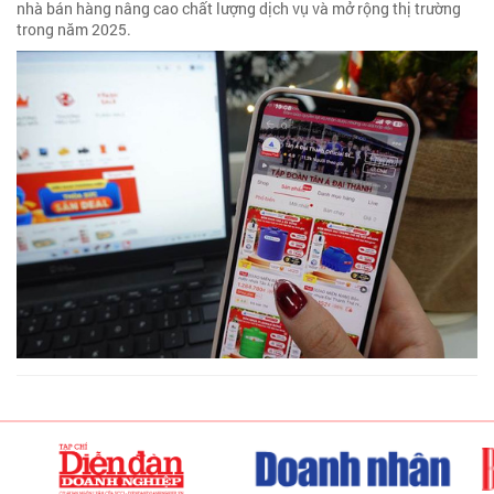
nhà bán hàng nâng cao chất lượng dịch vụ và mở rộng thị trường
trong năm 2025.