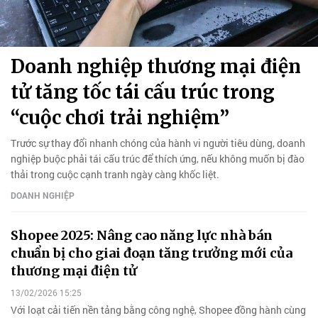
Doanh nghiệp thương mại điện
tử tăng tốc tái cấu trúc trong
“cuộc chơi trải nghiệm”
Trước sự thay đổi nhanh chóng của hành vi người tiêu dùng, doanh
nghiệp buộc phải tái cấu trúc để thích ứng, nếu không muốn bị đào
thải trong cuộc cạnh tranh ngày càng khốc liệt.
DOANH NGHIỆP
Shopee 2025: Nâng cao năng lực nhà bán
chuẩn bị cho giai đoạn tăng trưởng mới của
thương mại điện tử
13/02/2026 15:25
Với loạt cải tiến nền tảng bằng công nghệ, Shopee đồng hành cùng