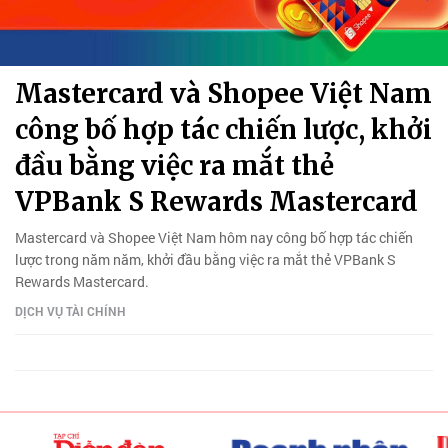
Mastercard và Shopee Việt Nam
công bố hợp tác chiến lược, khởi
đầu bằng việc ra mắt thẻ
VPBank S Rewards Mastercard
Mastercard và Shopee Việt Nam hôm nay công bố hợp tác chiến
lược trong năm năm, khởi đầu bằng việc ra mắt thẻ VPBank S
Rewards Mastercard.
DỊCH VỤ TÀI CHÍNH