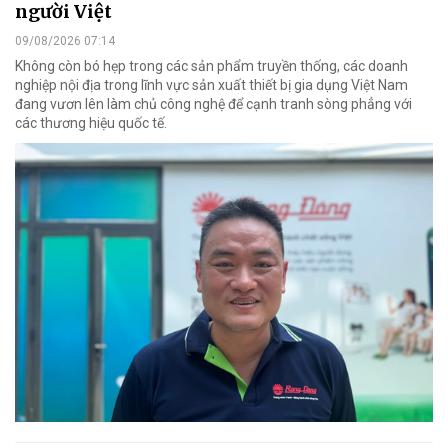
người Việt
09/08/2026 07:14
Không còn bó hẹp trong các sản phẩm truyền thống, các doanh
nghiệp nội địa trong lĩnh vực sản xuất thiết bị gia dụng Việt Nam
đang vươn lên làm chủ công nghệ để cạnh tranh sòng phẳng với
các thương hiệu quốc tế.