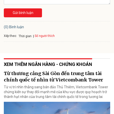
Gửi bình luận
(0) Bình luận
Xếp theo:
Số người thích
Thời gian
XEM THÊM NGÂN HÀNG - CHỨNG KHOÁN
Từ thương cảng Sài Gòn đến trung tâm tài
chính quốc tế nhìn từ Vietcombank Tower
Từ vị trí nhìn thẳng sang bán đảo Thủ Thiêm, Vietcombank Tower
chứng kiến sự thay đổi mạnh mẽ của khu vực được quy hoạch trở
thành hạt nhân của trung tâm tài chính quốc tế trong tương lai.