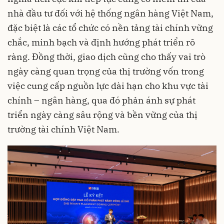
nhà đầu tư đối với hệ thống ngân hàng Việt Nam,
đặc biệt là các tổ chức có nền tảng tài chính vững
chắc, minh bạch và định hướng phát triển rõ
ràng. Đồng thời, giao dịch cũng cho thấy vai trò
ngày càng quan trọng của thị trường vốn trong
việc cung cấp nguồn lực dài hạn cho khu vực tài
chính – ngân hàng, qua đó phản ánh sự phát
triển ngày càng sâu rộng và bền vững của thị
trường tài chính Việt Nam.