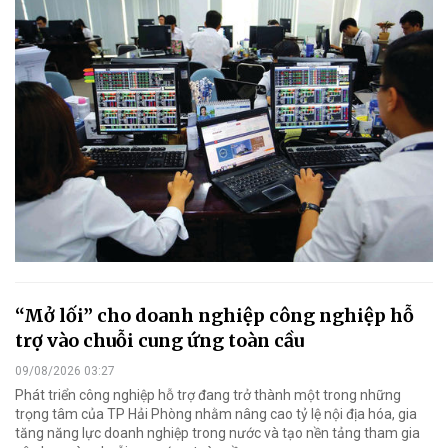
“Mở lối” cho doanh nghiệp công nghiệp hỗ
trợ vào chuỗi cung ứng toàn cầu
09/08/2026 03:27
Phát triển công nghiệp hỗ trợ đang trở thành một trong những
trọng tâm của TP Hải Phòng nhằm nâng cao tỷ lệ nội địa hóa, gia
tăng năng lực doanh nghiệp trong nước và tạo nền tảng tham gia