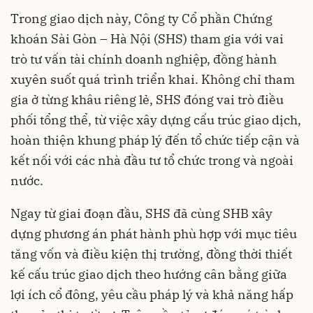
Trong giao dịch này, Công ty Cổ phần Chứng
khoán Sài Gòn – Hà Nội (SHS) tham gia với vai
trò tư vấn tài chính doanh nghiệp, đồng hành
xuyên suốt quá trình triển khai. Không chỉ tham
gia ở từng khâu riêng lẻ, SHS đóng vai trò điều
phối tổng thể, từ việc xây dựng cấu trúc giao dịch,
hoàn thiện khung pháp lý đến tổ chức tiếp cận và
kết nối với các nhà đầu tư tổ chức trong và ngoài
nước.
Ngay từ giai đoạn đầu, SHS đã cùng SHB xây
dựng phương án phát hành phù hợp với mục tiêu
tăng vốn và điều kiện thị trường, đồng thời thiết
kế cấu trúc giao dịch theo hướng cân bằng giữa
lợi ích cổ đông, yêu cầu pháp lý và khả năng hấp