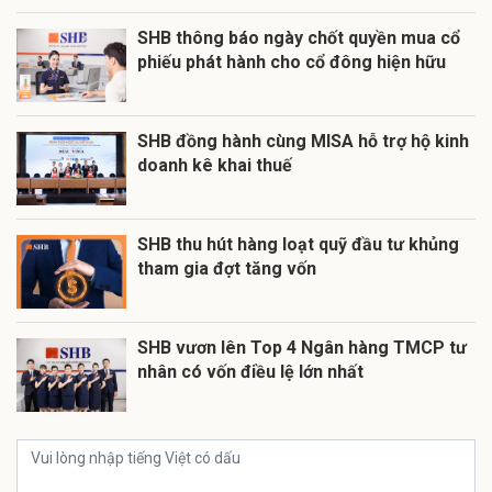
SHB thông báo ngày chốt quyền mua cổ
phiếu phát hành cho cổ đông hiện hữu
SHB đồng hành cùng MISA hỗ trợ hộ kinh
doanh kê khai thuế
SHB thu hút hàng loạt quỹ đầu tư khủng
tham gia đợt tăng vốn
SHB vươn lên Top 4 Ngân hàng TMCP tư
nhân có vốn điều lệ lớn nhất