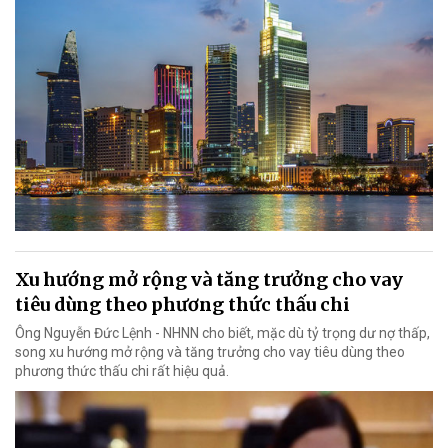
Xu hướng mở rộng và tăng trưởng cho vay
tiêu dùng theo phương thức thấu chi
Ông Nguyễn Đức Lệnh - NHNN cho biết, mặc dù tỷ trọng dư nợ thấp,
song xu hướng mở rộng và tăng trưởng cho vay tiêu dùng theo
phương thức thấu chi rất hiệu quả.