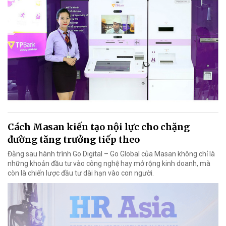
Cách Masan kiến tạo nội lực cho chặng
đường tăng trưởng tiếp theo
Đằng sau hành trình Go Digital – Go Global của Masan không chỉ là
những khoản đầu tư vào công nghệ hay mở rộng kinh doanh, mà
còn là chiến lược đầu tư dài hạn vào con người.