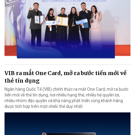
VIB ra mắt One Card, mở ra bước tiến mới về
thẻ tín dụng
Ngân hàng Quốc Tế (VIB) chính thức ra mắt One Card, mở ra bước
tiến mới về thẻ tín dụng, nơi nhiều hạng thẻ, nhiều hệ quyền lợi,
nhiều nhóm đặc quyền và khả năng phát triển cùng khách hàng
được tích hợp trên một chiếc thẻ duy nhất.