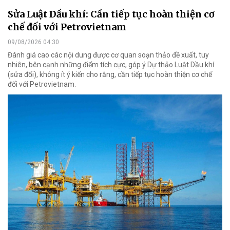
Sửa Luật Dầu khí: Cần tiếp tục hoàn thiện cơ
chế đối với Petrovietnam
09/08/2026 04:30
Đánh giá cao các nội dung được cơ quan soạn thảo đề xuất, tuy
nhiên, bên cạnh những điểm tích cực, góp ý Dự thảo Luật Dầu khí
(sửa đổi), không ít ý kiến cho rằng, cần tiếp tục hoàn thiện cơ chế
đối với Petrovietnam.