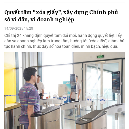
Quyết tâm “xóa giấy”, xây dựng Chính phủ
số vì dân, vì doanh nghiệp
14/09/2025 15:28
Chỉ thị 24 khẳng định quyết tâm đổi mới, hành động quyết liệt, lấy
dân và doanh nghiệp làm trung tâm, hướng tới “xóa giấy”, giảm thủ
tục hành chính, thúc đẩy số hóa toàn diện, minh bạch, hiệu quả.