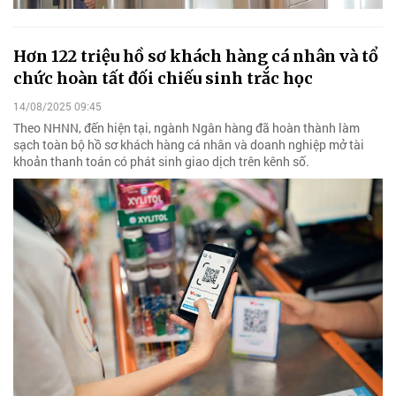
Hơn 122 triệu hồ sơ khách hàng cá nhân và tổ
chức hoàn tất đối chiếu sinh trắc học
14/08/2025 09:45
Theo NHNN, đến hiện tại, ngành Ngân hàng đã hoàn thành làm
sạch toàn bộ hồ sơ khách hàng cá nhân và doanh nghiệp mở tài
khoản thanh toán có phát sinh giao dịch trên kênh số.