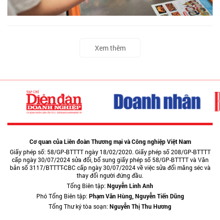
Xem thêm
Cơ quan của Liên đoàn Thương mại và Công nghiệp Việt Nam
Giấy phép số: 58/GP-BTTTT ngày 18/02/2020. Giấy phép số 208/GP-BTTTT
cấp ngày 30/07/2024 sửa đổi, bổ sung giấy phép số 58/GP-BTTTT và Văn
bản số 3117/BTTTT-CBC cấp ngày 30/07/2024 về việc sửa đổi măng séc và
thay đổi người đứng đầu.
Tổng Biên tập:
Nguyễn Linh Anh
Phó Tổng Biên tập:
Phạm Văn Hùng, Nguyễn Tiến Dũng
Tổng Thư ký tòa soạn:
Nguyễn Thị Thu Hương