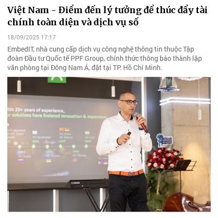
Việt Nam - Điểm đến lý tưởng để thúc đẩy tài
chính toàn diện và dịch vụ số
18/09/2025 17:17
EmbedIT, nhà cung cấp dịch vụ công nghệ thông tin thuộc Tập
đoàn Đầu tư Quốc tế PPF Group, chính thức thông báo thành lập
văn phòng tại Đông Nam Á, đặt tại TP. Hồ Chí Minh.