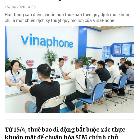
15/04/2026 14:36
Hai tháng cao điểm chuẩn hóa thuê bao theo quy định mới không
chỉ là một chiến dịch kỹ thuật quy mô lớn của VinaPhone.
Từ 15/4, thuê bao di động bắt buộc xác thực
khuôn mặt để chuẩn hóa SIM chính chủ