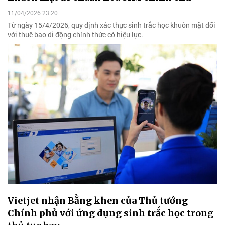
11/04/2026 23:20
Từ ngày 15/4/2026, quy định xác thực sinh trắc học khuôn mặt đối
với thuê bao di động chính thức có hiệu lực.
Vietjet nhận Bằng khen của Thủ tướng
Chính phủ với ứng dụng sinh trắc học trong