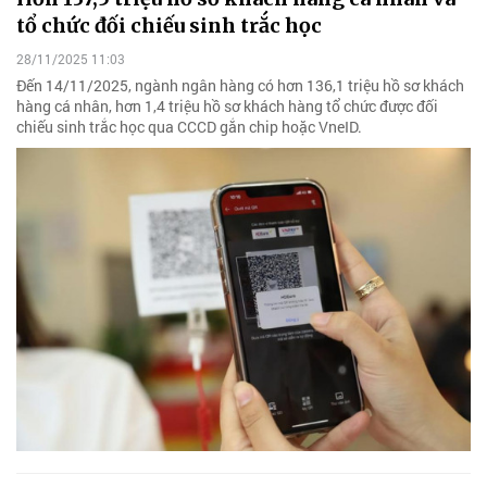
tổ chức đối chiếu sinh trắc học
28/11/2025 11:03
Đến 14/11/2025, ngành ngân hàng có hơn 136,1 triệu hồ sơ khách
hàng cá nhân, hơn 1,4 triệu hồ sơ khách hàng tổ chức được đối
chiếu sinh trắc học qua CCCD gắn chip hoặc VneID.