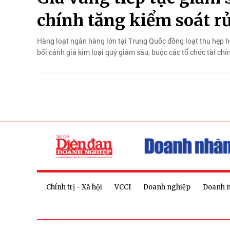
chính tăng kiểm soát rủ
Hàng loạt ngân hàng lớn tại Trung Quốc đồng loạt thu hẹp 
bối cảnh giá kim loại quý giảm sâu, buộc các tổ chức tài chí
Chính trị - Xã hội
VCCI
Doanh nghiệp
Doanh 