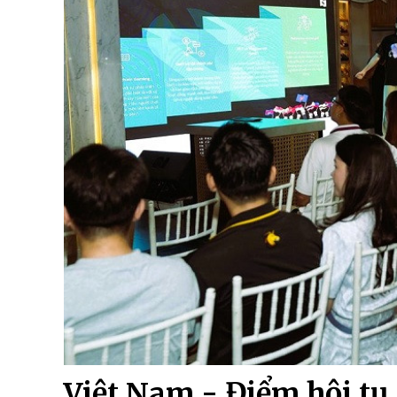
Việt Nam - Điểm hội tụ