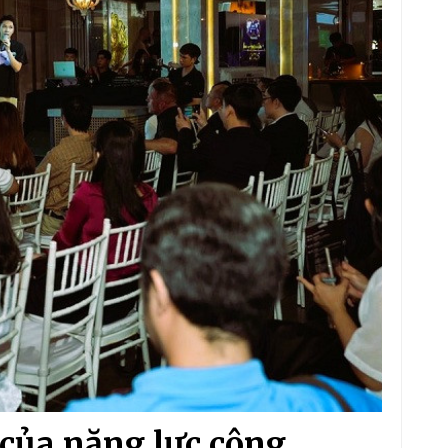
 của năng lực công