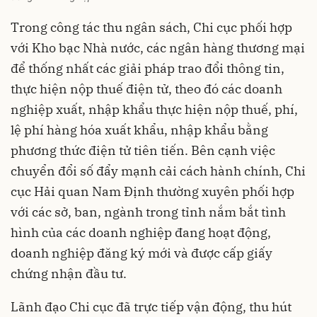
Trong công tác thu ngân sách, Chi cục phối hợp
với Kho bạc Nhà nước, các ngân hàng thương mại
để thống nhất các giải pháp trao đổi thông tin,
thực hiện nộp thuế điện tử, theo đó các doanh
nghiệp xuất, nhập khẩu thực hiện nộp thuế, phí,
lệ phí
hàng hóa xuất khẩu
, nhập khẩu bằng
phương thức điện tử tiên tiến. Bên cạnh việc
chuyển đổi số đẩy mạnh cải cách hành chính, Chi
cục Hải quan Nam Định thường xuyên phối hợp
với các sở, ban, ngành trong tỉnh nắm bắt tình
hình của các doanh nghiệp đang hoạt động,
doanh nghiệp đăng ký mới và được cấp giấy
chứng nhận đầu tư.
Lãnh đạo Chi cục đã trực tiếp vận động, thu hút