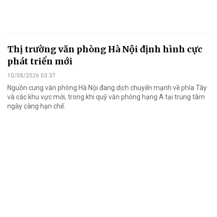
Thị trường văn phòng Hà Nội định hình cực
phát triển mới
10/08/2026 03:37
Nguồn cung văn phòng Hà Nội đang dịch chuyển mạnh về phía Tây
và các khu vực mới, trong khi quỹ văn phòng hạng A tại trung tâm
ngày càng hạn chế.