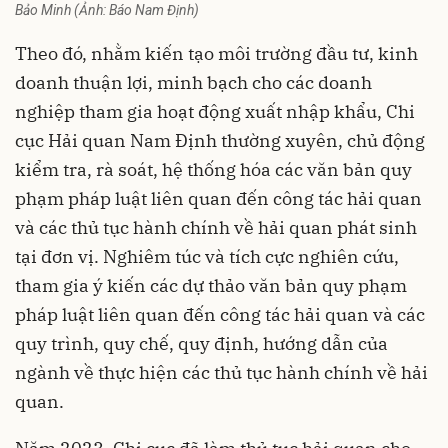
Bảo Minh (Ảnh: Báo Nam Định)
Theo đó, nhằm kiến tạo môi trường đầu tư, kinh
doanh thuận lợi, minh bạch cho các doanh
nghiệp tham gia hoạt động xuất nhập khẩu, Chi
cục Hải quan Nam Định thường xuyên, chủ động
kiểm tra, rà soát, hệ thống hóa các văn bản quy
phạm pháp luật liên quan đến công tác hải quan
và các thủ tục hành chính về hải quan phát sinh
tại đơn vị. Nghiêm túc và tích cực nghiên cứu,
tham gia ý kiến các dự thảo văn bản quy phạm
pháp luật liên quan đến công tác hải quan và các
quy trình, quy chế, quy định, hướng dẫn của
ngành về thực hiện các thủ tục hành chính về hải
quan.