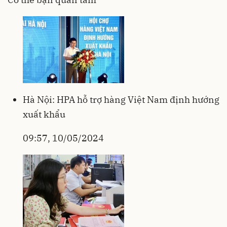
Hà Nội: HPA hỗ trợ hàng Việt Nam định hướng
xuất khẩu
09:57, 10/05/2024