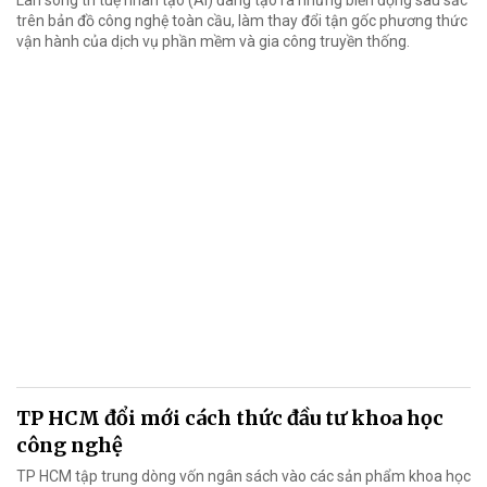
trên bản đồ công nghệ toàn cầu, làm thay đổi tận gốc phương thức
vận hành của dịch vụ phần mềm và gia công truyền thống.
TP HCM đổi mới cách thức đầu tư khoa học
công nghệ
TP HCM tập trung dòng vốn ngân sách vào các sản phẩm khoa học