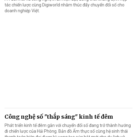
tác chiến lược cùng Digiworld nhằm thúc đẩy chuyển đổi số cho
doanh nghiệp Việt.
Công nghệ số "thắp sáng" kinh tế đêm
Phát triển kinh tế đêm gắn với chuyển đổi số đang trở thành hướng
đi chiến lược của Hải Phòng. Bản đồ Ẩm thực số cùng hệ sinh thái