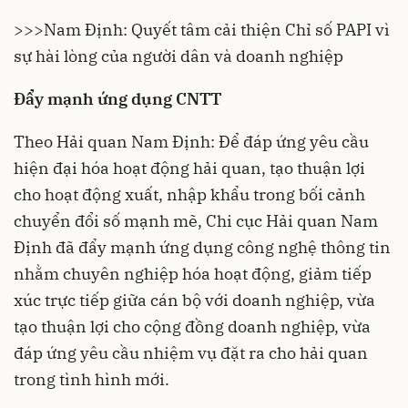
>>>
Nam Định: Quyết tâm cải thiện Chỉ số PAPI vì
sự hài lòng của người dân và doanh nghiệp
Đẩy mạnh ứng dụng CNTT
Theo Hải quan
Nam Định
: Để đáp ứng yêu cầu
hiện đại hóa hoạt động hải quan, tạo thuận lợi
cho hoạt động xuất, nhập khẩu trong bối cảnh
chuyển đổi số mạnh mẽ, Chi cục Hải quan Nam
Định đã đẩy mạnh ứng dụng công nghệ thông tin
nhằm chuyên nghiệp hóa hoạt động, giảm tiếp
xúc trực tiếp giữa cán bộ với doanh nghiệp, vừa
tạo thuận lợi cho cộng đồng doanh nghiệp, vừa
đáp ứng yêu cầu nhiệm vụ đặt ra cho hải quan
trong tình hình mới.