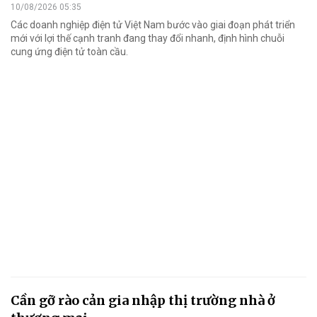
10/08/2026 05:35
Các doanh nghiệp điện tử Việt Nam bước vào giai đoạn phát triển
mới với lợi thế cạnh tranh đang thay đổi nhanh, định hình chuỗi
cung ứng điện tử toàn cầu.
Cần gỡ rào cản gia nhập thị trường nhà ở