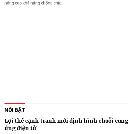
nâng cao khả năng chống chịu.
NỔI BẬT
Lợi thế cạnh tranh mới định hình chuỗi cung
ứng điện tử