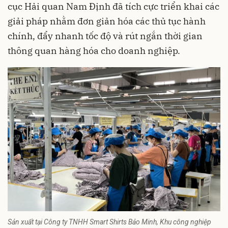
cục Hải quan Nam Định đã tích cực triển khai các
giải pháp nhằm đơn giản hóa các thủ tục hành
chính, đẩy nhanh tốc độ và rút ngắn thời gian
thông quan hàng hóa cho doanh nghiệp.
Sản xuất tại Công ty TNHH Smart Shirts Bảo Minh, Khu công nghiệp