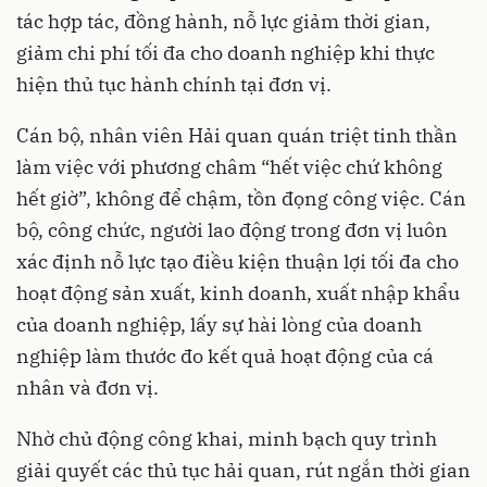
tác hợp tác, đồng hành, nỗ lực giảm thời gian,
giảm chi phí tối đa cho doanh nghiệp khi thực
hiện thủ tục hành chính tại đơn vị.
Cán bộ, nhân viên Hải quan quán triệt tinh thần
làm việc với phương châm “hết việc chứ không
hết giờ”, không để chậm, tồn đọng công việc. Cán
bộ, công chức, người lao động trong đơn vị luôn
xác định nỗ lực tạo điều kiện thuận lợi tối đa cho
hoạt động sản xuất, kinh doanh, xuất nhập khẩu
của doanh nghiệp, lấy sự hài lòng của doanh
nghiệp làm thước đo kết quả hoạt động của cá
nhân và đơn vị.
Nhờ chủ động công khai, minh bạch quy trình
giải quyết các thủ tục hải quan, rút ngắn thời gian