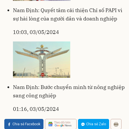
Nam Định: Quyết tâm cải thiện Chỉ số PAPI vì
sự hài lòng của người dân và doanh nghiệp
10:03, 03/05/2024
Nam Định: Bước chuyển mình từ nông nghiệp
sang công nghiệp
01:16, 03/05/2024
Theo dõi trên
Chia sẻ Facebook
Chia sẻ Zalo