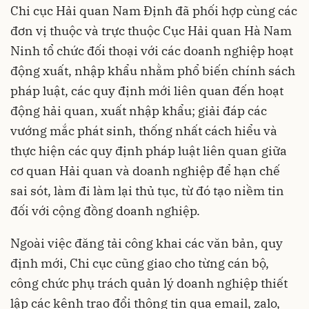
Chi cục Hải quan Nam Định đã phối hợp cùng các
đơn vị thuộc và trực thuộc Cục Hải quan Hà Nam
Ninh tổ chức đối thoại với các doanh nghiệp hoạt
động xuất, nhập khẩu nhằm phổ biến chính sách
pháp luật, các quy định mới liên quan đến hoạt
động hải quan, xuất nhập khẩu; giải đáp các
vướng mắc phát sinh, thống nhất cách hiểu và
thực hiện các quy định pháp luật liên quan giữa
cơ quan Hải quan và doanh nghiệp để hạn chế
sai sót, làm đi làm lại thủ tục, từ đó tạo niềm tin
đối với cộng đồng doanh nghiệp.
Ngoài việc đăng tải công khai các văn bản, quy
định mới, Chi cục cũng giao cho từng cán bộ,
công chức phụ trách
quản lý doanh nghiệp
thiết
lập các kênh trao đổi thông tin qua email, zalo,