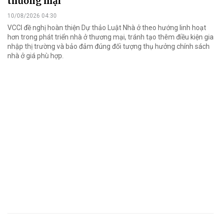
thương mại
10/08/2026 04:30
VCCI đề nghị hoàn thiện Dự thảo Luật Nhà ở theo hướng linh hoạt
hơn trong phát triển nhà ở thương mại, tránh tạo thêm điều kiện gia
nhập thị trường và bảo đảm đúng đối tượng thụ hưởng chính sách
nhà ở giá phù hợp.