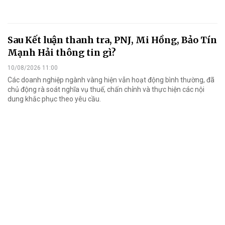
Sau Kết luận thanh tra, PNJ, Mi Hồng, Bảo Tín
Mạnh Hải thông tin gì?
10/08/2026 11:00
Các doanh nghiệp ngành vàng hiện vẫn hoạt động bình thường, đã
chủ động rà soát nghĩa vụ thuế, chấn chỉnh và thực hiện các nội
dung khắc phục theo yêu cầu.