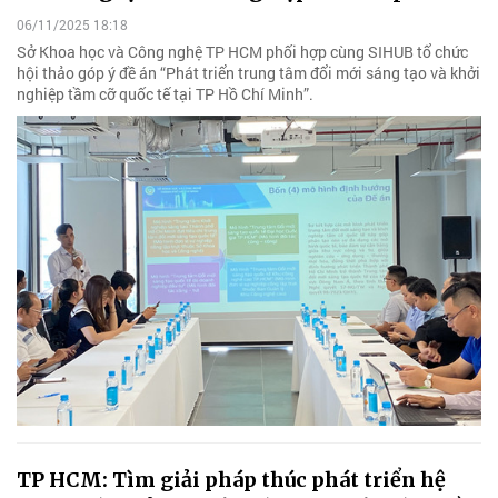
06/11/2025 18:18
Sở Khoa học và Công nghệ TP HCM phối hợp cùng SIHUB tổ chức
hội thảo góp ý đề án “Phát triển trung tâm đổi mới sáng tạo và khởi
nghiệp tầm cỡ quốc tế tại TP Hồ Chí Minh”.
TP HCM: Tìm giải pháp thúc phát triển hệ