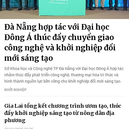
Đà Nẵng hợp tác với Đại học
Đông Á thúc đẩy chuyển giao
công nghệ và khởi nghiệp đổi
mới sáng tạo
Sở Khoa học và Công nghệ TP Đà Nẵng với Đại học Đông Á hợp tác
nhằm thúc đẩy phát triển công nghệ, thương mại hóa tri thức và
hình thành nguồn lực bền vững cho khởi nghiệp đổi mới sáng tạo.
KHỞI NGHIỆP
Gia Lai tổng kết chương trình ươm tạo, thúc
đẩy khởi nghiệp sáng tạo từ nông dân địa
phương