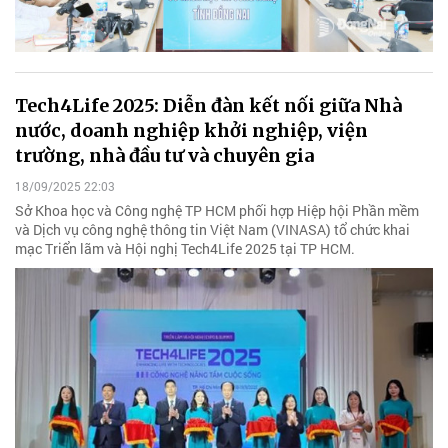
Tech4Life 2025: Diễn đàn kết nối giữa Nhà
nước, doanh nghiệp khởi nghiệp, viện
trường, nhà đầu tư và chuyên gia
18/09/2025 22:03
Sở Khoa học và Công nghệ TP HCM phối hợp Hiệp hội Phần mềm
và Dịch vụ công nghệ thông tin Việt Nam (VINASA) tổ chức khai
mạc Triển lãm và Hội nghị Tech4Life 2025 tại TP HCM.