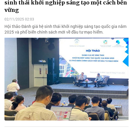
sinh thái khởi nghiệp sáng tạo một cách bền
vững
02/11/2025 02:03
Hội thảo Đánh giá hệ sinh thái khởi nghiệp sáng tạo quốc gia năm
2025 và phổ biến chính sách mới về đầu tư mạo hiểm.