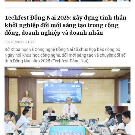
Techfest Đồng Nai 2025: xây dựng tinh thần
khởi nghiệp đổi mới sáng tạo trong cộng
đồng, doanh nghiệp và doanh nhân
03/10/2025 21:29
Sở Khoa học và Công nghệ Đồng Nai tổ chức họp báo công bố
Ngày hội khoa học công nghệ, đổi mới sáng tạo và chuyển đổi số
tỉnh Đồng Nai năm 2025 (Techfest Đồng Nai).