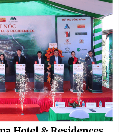
apa Hotel & Residences