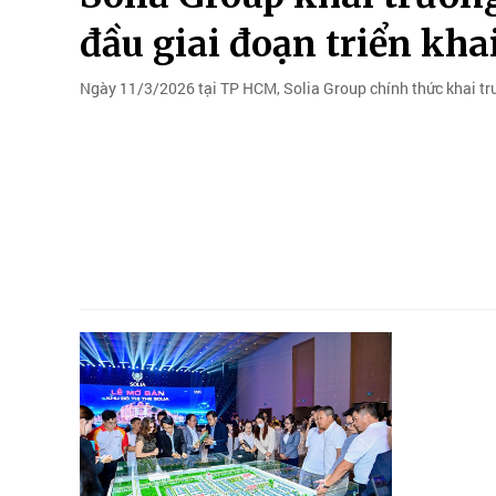
đầu giai đoạn triển kha
Ngày 11/3/2026 tại TP HCM, Solia Group chính thức khai trư