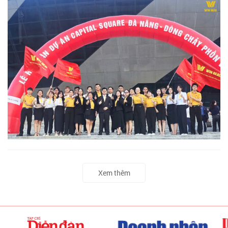
Xem thêm