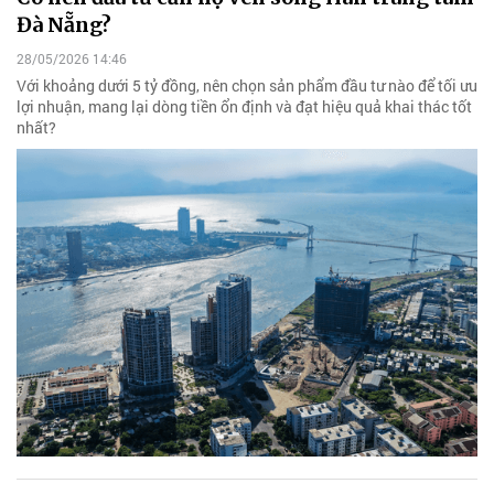
Đà Nẵng?
28/05/2026 14:46
Với khoảng dưới 5 tỷ đồng, nên chọn sản phẩm đầu tư nào để tối ưu
lợi nhuận, mang lại dòng tiền ổn định và đạt hiệu quả khai thác tốt
nhất?