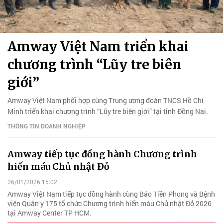
Amway Việt Nam triển khai
chương trình “Lũy tre biên
giới”
Amway Việt Nam phối hợp cùng Trung ương đoàn TNCS Hồ Chí
Minh triển khai chương trình “Lũy tre biên giới” tại tỉnh Đồng Nai.
THÔNG TIN DOANH NGHIỆP
Amway tiếp tục đồng hành Chương trình
hiến máu Chủ nhật Đỏ
26/01/2026 15:02
Amway Việt Nam tiếp tục đồng hành cùng Báo Tiền Phong và Bệnh
viện Quân y 175 tổ chức Chương trình hiến máu Chủ nhật Đỏ 2026
tại Amway Center TP HCM.