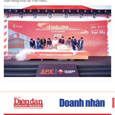
loại hàng hóa tại Việt Nam.