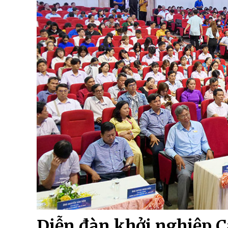
Diễn đàn khởi nghiệp C