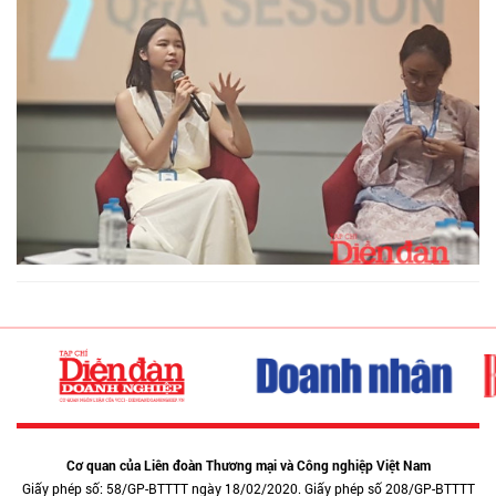
Cơ quan của Liên đoàn Thương mại và Công nghiệp Việt Nam
Giấy phép số: 58/GP-BTTTT ngày 18/02/2020. Giấy phép số 208/GP-BTTTT