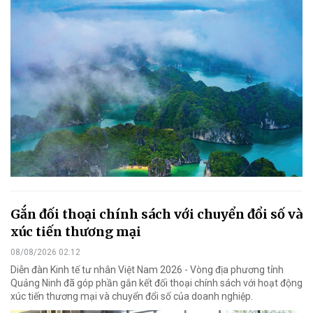
Gắn đối thoại chính sách với chuyển đổi số và
xúc tiến thương mại
08/08/2026 02:12
Diễn đàn Kinh tế tư nhân Việt Nam 2026 - Vòng địa phương tỉnh
Quảng Ninh đã góp phần gắn kết đối thoại chính sách với hoạt động
xúc tiến thương mại và chuyển đổi số của doanh nghiệp.