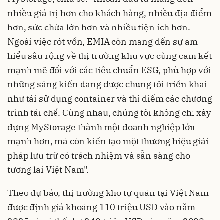
nhiều giá trị hơn cho khách hàng, nhiều địa điểm
hơn, sức chứa lớn hơn và nhiều tiện ích hơn.
Ngoài việc rót vốn, EMIA còn mang đến sự am
hiểu sâu rộng về thị trường khu vực cùng cam kết
mạnh mẽ đối với các tiêu chuẩn ESG, phù hợp với
những sáng kiến đang được chúng tôi triển khai
như tái sử dụng container và thí điểm các chương
trình tái chế. Cùng nhau, chúng tôi không chỉ xây
dựng MyStorage thành một doanh nghiệp lớn
mạnh hơn, mà còn kiến tạo một thương hiệu giải
pháp lưu trữ có trách nhiệm và sẵn sàng cho
tương lai Việt Nam".
Theo dự báo, thị trường kho tự quản tại Việt Nam
được định giá khoảng 110 triệu USD vào năm