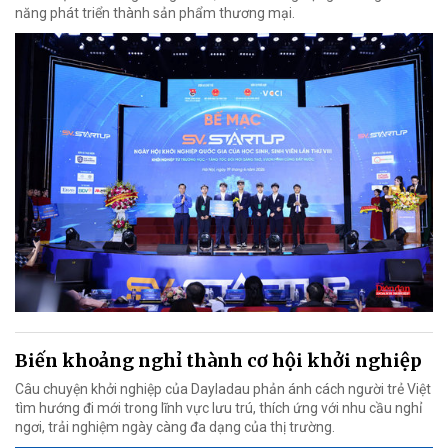
năng phát triển thành sản phẩm thương mại.
Biến khoảng nghỉ thành cơ hội khởi nghiệp
Câu chuyện khởi nghiệp của Dayladau phản ánh cách người trẻ Việt
tìm hướng đi mới trong lĩnh vực lưu trú, thích ứng với nhu cầu nghỉ
ngơi, trải nghiệm ngày càng đa dạng của thị trường.