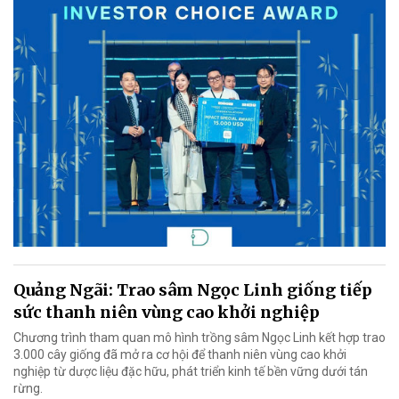
Quảng Ngãi: Trao sâm Ngọc Linh giống tiếp
sức thanh niên vùng cao khởi nghiệp
Chương trình tham quan mô hình trồng sâm Ngọc Linh kết hợp trao
3.000 cây giống đã mở ra cơ hội để thanh niên vùng cao khởi
nghiệp từ dược liệu đặc hữu, phát triển kinh tế bền vững dưới tán
rừng.