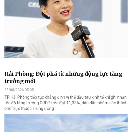
Hải Phòng: Đột phá từ những động lực tăng
trưởng mới
08/08/2026 05:05
TP Hải Phòng tiếp tục khẳng định vị thế đầu tàu kinh tế khi ghi nhận
tốc độ tăng trưởng GRDP ước đạt 11,33%, dẫn đầu nhóm các thành
phố trực thuộc Trung ương.