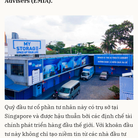
Advisers (EMIA).
Quỹ đầu tư cổ phần tư nhân này có trụ sở tại
Singapore và được hậu thuẫn bởi các định chế tài
chính phát triển hàng đầu thế giới. Với khoản đầu
tư này không chỉ tạo niềm tin từ các nhà đầu tư