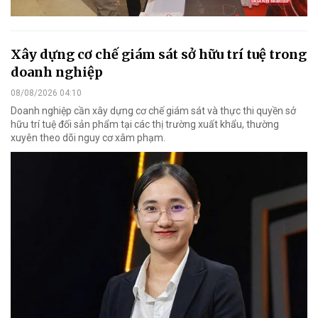
Xây dựng cơ chế giám sát sở hữu trí tuệ trong
doanh nghiệp
08/08/2026 04:10
Doanh nghiệp cần xây dựng cơ chế giám sát và thực thi quyền sở
hữu trí tuệ đối sản phẩm tại các thị trường xuất khẩu, thường
xuyên theo dõi nguy cơ xâm phạm.