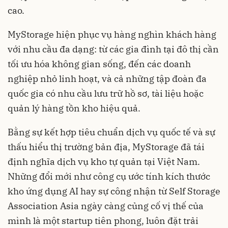
cao.
MyStorage hiện phục vụ hàng nghìn khách hàng
với nhu cầu đa dạng: từ các gia đình tại đô thị cần
tối ưu hóa không gian sống, đến các doanh
nghiệp nhỏ linh hoạt, và cả những tập đoàn đa
quốc gia có nhu cầu lưu trữ hồ sơ, tài liệu hoặc
quản lý hàng tồn kho hiệu quả.
Bằng sự kết hợp tiêu chuẩn dịch vụ quốc tế và sự
thấu hiểu thị trường bản địa, MyStorage đã tái
định nghĩa dịch vụ kho tự quản tại Việt Nam.
Những đổi mới như công cụ ước tính kích thước
kho ứng dụng AI hay sự công nhận từ Self Storage
Association Asia ngày càng củng cố vị thế của
mình là một startup tiên phong, luôn đặt trải