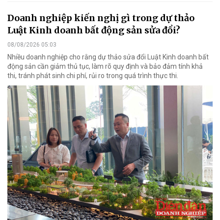
Doanh nghiệp kiến nghị gì trong dự thảo
Luật Kinh doanh bất động sản sửa đổi?
08/08/2026 05:03
Nhiều doanh nghiệp cho rằng dự thảo sửa đổi Luật Kinh doanh bất
động sản cần giảm thủ tục, làm rõ quy định và bảo đảm tính khả
thi, tránh phát sinh chi phí, rủi ro trong quá trình thực thi.