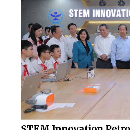
STEM Innovation Petro