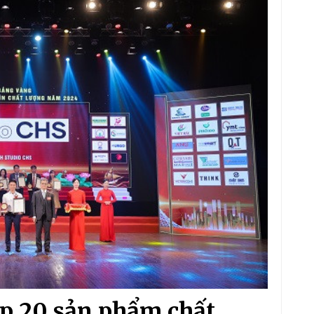
op 20 sản phẩm chất