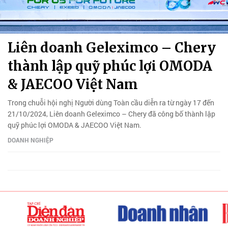
Liên doanh Geleximco – Chery
thành lập quỹ phúc lợi OMODA
& JAECOO Việt Nam
Trong chuỗi hội nghị Người dùng Toàn cầu diễn ra từ ngày 17 đến
21/10/2024, Liên doanh Geleximco – Chery đã công bố thành lập
quỹ phúc lợi OMODA & JAECOO Việt Nam.
DOANH NGHIỆP