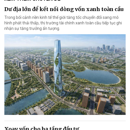
Dư địa lớn để kết nối dòng vốn xanh toàn cầu
Trong bối cảnh nền kinh tế thế giới tăng tốc chuyển đổi sang mô
hình phát thải thấp, thị trường tài chính xanh toàn cầu tiếp tục ghi
nhận sự tăng trưởng ấn tượng.
Xoay vốn cho hạ tầng đầu tư