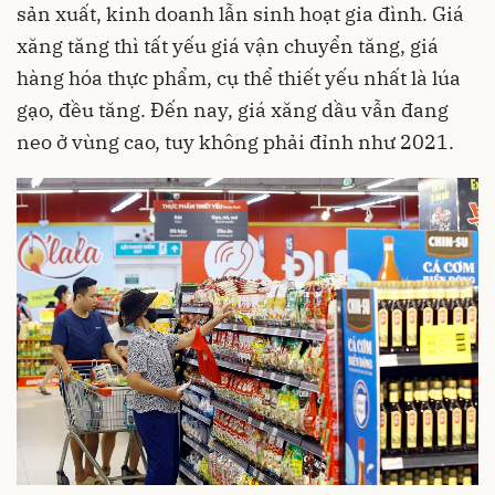
sản xuất, kinh doanh lẫn sinh hoạt gia đình. Giá
xăng tăng thì tất yếu giá vận chuyển tăng, giá
hàng hóa thực phẩm, cụ thể thiết yếu nhất là lúa
gạo, đều tăng. Đến nay, giá xăng dầu vẫn đang
neo ở vùng cao, tuy không phải đỉnh như 2021.