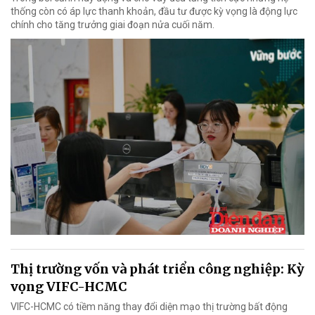
thống còn có áp lực thanh khoản, đầu tư được kỳ vọng là động lực
chính cho tăng trưởng giai đoạn nửa cuối năm.
Thị trường vốn và phát triển công nghiệp: Kỳ
vọng VIFC-HCMC
VIFC-HCMC có tiềm năng thay đổi diện mạo thị trường bất động