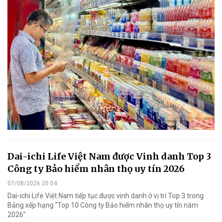
Dai-ichi Life Việt Nam được Vinh danh Top 3
Công ty Bảo hiểm nhân thọ uy tín 2026
07/08/2026 20:04
Dai-ichi Life Việt Nam tiếp tục được vinh danh ở vị trí Top 3 trong
Bảng xếp hạng “Top 10 Công ty Bảo hiểm nhân thọ uy tín năm
2026”.