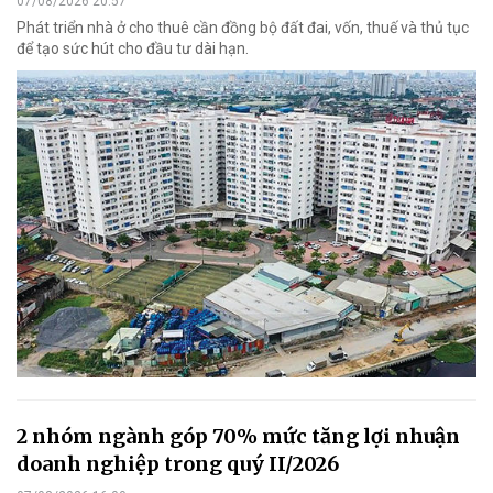
07/08/2026 20:57
Phát triển nhà ở cho thuê cần đồng bộ đất đai, vốn, thuế và thủ tục
để tạo sức hút cho đầu tư dài hạn.
2 nhóm ngành góp 70% mức tăng lợi nhuận
doanh nghiệp trong quý II/2026