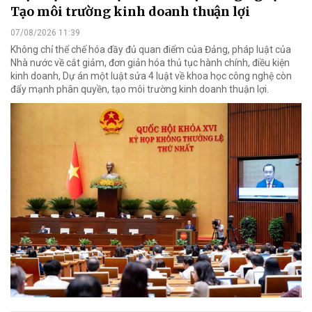
Tạo môi trường kinh doanh thuận lợi
07/08/2026 11:39
Không chỉ thể chế hóa đầy đủ quan điểm của Đảng, pháp luật của
Nhà nước về cắt giảm, đơn giản hóa thủ tục hành chính, điều kiện
kinh doanh, Dự án một luật sửa 4 luật về khoa học công nghệ còn
đẩy mạnh phân quyền, tạo môi trường kinh doanh thuận lợi.