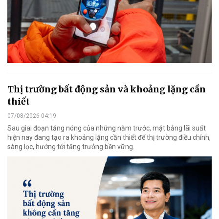
Thị trường bất động sản và khoảng lặng cần
thiết
07/08/2026 04:19
Sau giai đoạn tăng nóng của những năm trước, mặt bằng lãi suất
hiện nay đang tạo ra khoảng lặng cần thiết để thị trường điều chỉnh,
sàng lọc, hướng tới tăng trưởng bền vững.