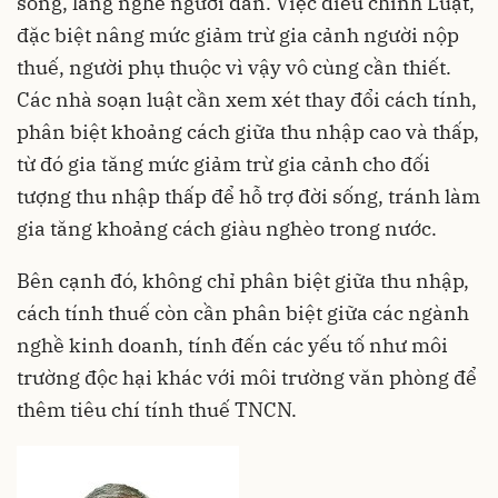
sống, lắng nghe người dân. Việc điều chỉnh Luật,
đặc biệt nâng mức giảm trừ gia cảnh người nộp
thuế, người phụ thuộc vì vậy vô cùng cần thiết.
Các nhà soạn luật cần xem xét thay đổi cách tính,
phân biệt khoảng cách giữa thu nhập cao và thấp,
từ đó gia tăng mức giảm trừ gia cảnh cho đối
tượng thu nhập thấp để hỗ trợ đời sống, tránh làm
gia tăng khoảng cách giàu nghèo trong nước.
Bên cạnh đó, không chỉ phân biệt giữa thu nhập,
cách tính thuế còn cần phân biệt giữa các ngành
nghề kinh doanh, tính đến các yếu tố như môi
trường độc hại khác với môi trường văn phòng để
thêm tiêu chí tính thuế TNCN.