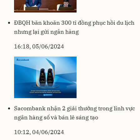
ĐBQH băn khoăn 300 tỉ đồng phục hồi du lịch
nhưng lại gửi ngân hàng
16:18, 05/06/2024
Sacombank nhận 2 giải thưởng trong lĩnh vực
ngân hàng số và bán lẻ sáng tạo
10:12, 04/06/2024