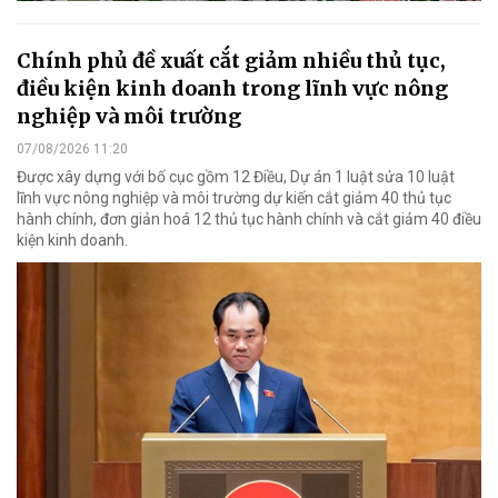
Chính phủ đề xuất cắt giảm nhiều thủ tục,
điều kiện kinh doanh trong lĩnh vực nông
nghiệp và môi trường
07/08/2026 11:20
Được xây dựng với bố cục gồm 12 Điều, Dự án 1 luật sửa 10 luật
lĩnh vực nông nghiệp và môi trường dự kiến cắt giảm 40 thủ tục
hành chính, đơn giản hoá 12 thủ tục hành chính và cắt giảm 40 điều
kiện kinh doanh.