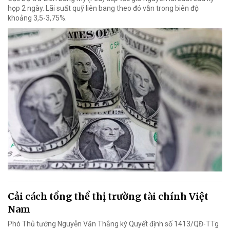
họp 2 ngày. Lãi suất quỹ liên bang theo đó vẫn trong biên độ
khoảng 3,5-3,75%.
Cải cách tổng thể thị trường tài chính Việt
Nam
Phó Thủ tướng Nguyễn Văn Thắng ký Quyết định số 1413/QĐ-TTg