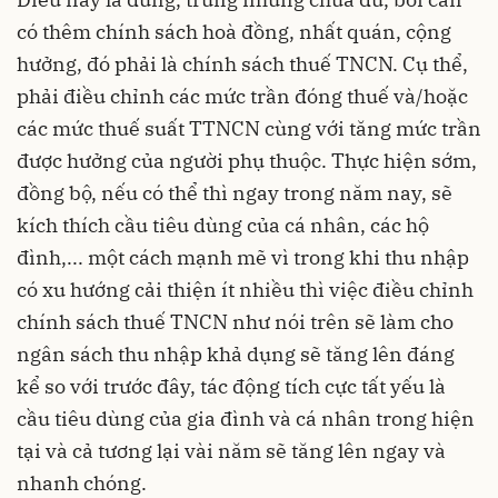
có thêm chính sách hoà đồng, nhất quán, cộng
hưởng, đó phải là chính sách thuế TNCN. Cụ thể,
phải điều chỉnh các mức trần đóng thuế và/hoặc
các mức thuế suất TTNCN cùng với tăng mức trần
được hưởng của người phụ thuộc. Thực hiện sớm,
đồng bộ, nếu có thể thì ngay trong năm nay, sẽ
kích thích cầu tiêu dùng của cá nhân, các hộ
đình,... một cách mạnh mẽ vì trong khi thu nhập
có xu hướng cải thiện ít nhiều thì việc điều chỉnh
chính sách thuế TNCN như nói trên sẽ làm cho
ngân sách thu nhập khả dụng sẽ tăng lên đáng
kể so với trước đây, tác động tích cực tất yếu là
cầu tiêu dùng của gia đình và cá nhân trong hiện
tại và cả tương lại vài năm sẽ tăng lên ngay và
nhanh chóng.