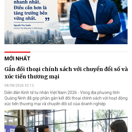
MỚI NHẤT
Gắn đối thoại chính sách với chuyển đổi số và
xúc tiến thương mại
08/08/2026 02:12
Diễn đàn Kinh tế tư nhân Việt Nam 2026 - Vòng địa phương tỉnh
Quảng Ninh đã góp phần gắn kết đối thoại chính sách với hoạt động
xúc tiến thương mại và chuyển đổi số của doanh nghiệp.