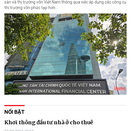
sản và thị trường vốn Việt Nam thông qua việc áp dụng các công cụ
thị trường vốn phức tạp hơn...
NỔI BẬT
Khơi thông đầu tư nhà ở cho thuê