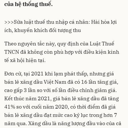
của hệ thống thuế.
>>>
Sửa luật thuế thu nhập cá nhân: Hài hòa lợi
ích, khuyến khích đối tượng thu
Theo nguyên tắc này, quy định của Luật Thuế
TNCN đã không còn phù hợp với điều kiện kinh
tế xã hội hiện tại.
Đơn cử, tại 2021 khi lạm phát thấp, nhưng giá
bán lẻ xăng dầu Việt Nam đã có 16 lần tăng giá,
cao gấp 3 lần so với số lần điều chỉnh giảm giá.
Kết thúc năm 2021, giá bán lẻ xăng dầu đã tăng
41% so với cuối năm 2020, có thời điểm đã giá
bán lẻ xăng dầu đạt mức cao kỷ lục trong hơn 7
năm qua. Xăng dầu là năng lượng đầu vào của cả