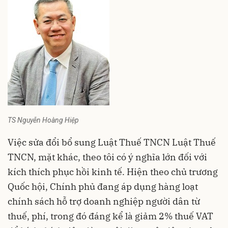
TS Nguyễn Hoàng Hiệp
Việc sửa đổi bổ sung Luật Thuế TNCN
Luật Thuế
TNCN
, mặt khác, theo tôi có ý nghĩa lớn đối với
kích thích phục hồi kinh tế. Hiện theo chủ trương
Quốc hội, Chính phủ đang áp dụng hàng loạt
chính sách hỗ trợ doanh nghiệp người dân từ
thuế, phí, trong đó đáng kể là giảm 2% thuế VAT