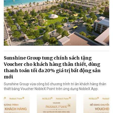
Sunshine Group tung chính sách tặng
Voucher cho khách hàng thân thiết, dùng
thanh toán tối đa 20% giá trị bất động sản
mới
Sunshine Group vừa công bố chương trình tri ân khách hàng thân
thiết bằng Voucher NobleX Point trên ứng dụng NobleX App.