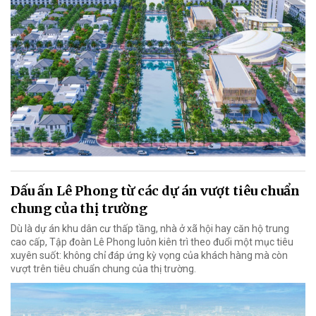
Dấu ấn Lê Phong từ các dự án vượt tiêu chuẩn
chung của thị trường
Dù là dự án khu dân cư thấp tầng, nhà ở xã hội hay căn hộ trung
cao cấp, Tập đoàn Lê Phong luôn kiên trì theo đuổi một mục tiêu
xuyên suốt: không chỉ đáp ứng kỳ vọng của khách hàng mà còn
vượt trên tiêu chuẩn chung của thị trường.