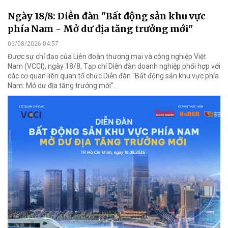
Ngày 18/8: Diễn đàn "Bất động sản khu vực
phía Nam - Mở dư địa tăng trưởng mới"
06/08/2026 04:57
Được sự chỉ đạo của Liên đoàn thương mại và công nghiệp Việt
Nam (VCCI), ngày 18/8, Tạp chí Diễn đàn doanh nghiệp phối hợp với
các cơ quan liên quan tổ chức Diễn đàn "Bất động sản khu vực phía
Nam: Mở dư địa tăng trưởng mới".