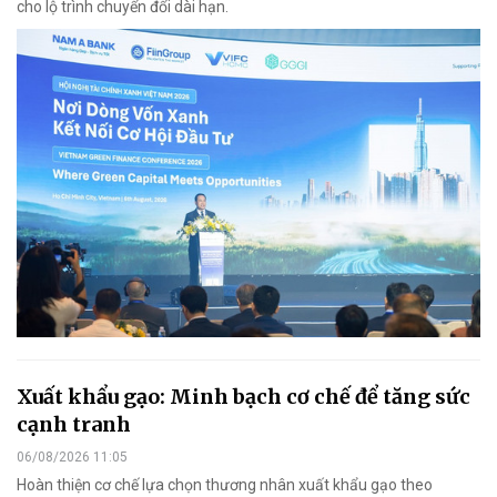
cho lộ trình chuyển đổi dài hạn.
Xuất khẩu gạo: Minh bạch cơ chế để tăng sức
cạnh tranh
06/08/2026 11:05
Hoàn thiện cơ chế lựa chọn thương nhân xuất khẩu gạo theo