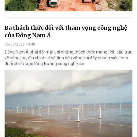
Ba thách thức đối với tham vọng công nghệ
của Đông Nam Á
06/08/2026 10:48
Đông Nam Á phải đối mặt với những thách thức mang tính cấu trúc
về năng lực, địa chính trị và tính bền vững khi đẩy nhanh việc theo
đuổi chiến lược tăng trưởng công nghệ cao.