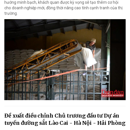
hướng minh bạch, khách quan được kỳ vọng sẽ tạo thêm cơ hội
cho doanh nghiệp mới, đồng thời nâng cao tính cạnh tranh của thị
trường.
Đề xuất điều chỉnh Chủ trương đầu tư Dự án
tuyến đường sắt Lào Cai - Hà Nội - Hải Phòng