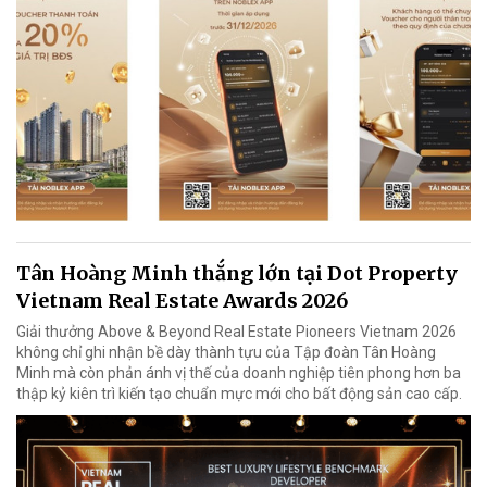
Tân Hoàng Minh thắng lớn tại Dot Property
Vietnam Real Estate Awards 2026
Giải thưởng Above & Beyond Real Estate Pioneers Vietnam 2026
không chỉ ghi nhận bề dày thành tựu của Tập đoàn Tân Hoàng
Minh mà còn phản ánh vị thế của doanh nghiệp tiên phong hơn ba
thập kỷ kiên trì kiến tạo chuẩn mực mới cho bất động sản cao cấp.