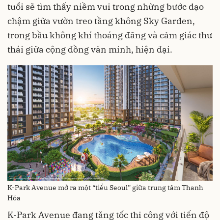
tuổi sẽ tìm thấy niềm vui trong những bước dạo
chậm giữa vườn treo tầng không Sky Garden,
trong bầu không khí thoáng đãng và cảm giác thư
thái giữa cộng đồng văn minh, hiện đại.
K-Park Avenue mở ra một “tiểu Seoul” giữa trung tâm Thanh
Hóa
K-Park Avenue đang tăng tốc thi công với tiến độ