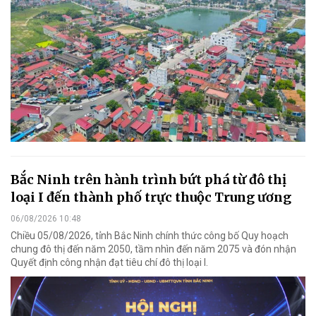
Bắc Ninh trên hành trình bứt phá từ đô thị
loại I đến thành phố trực thuộc Trung ương
06/08/2026 10:48
Chiều 05/08/2026, tỉnh Bắc Ninh chính thức công bố Quy hoạch
chung đô thị đến năm 2050, tầm nhìn đến năm 2075 và đón nhận
Quyết định công nhận đạt tiêu chí đô thị loại I.