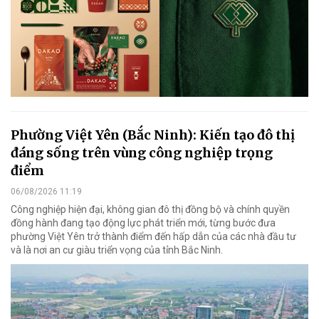
Phường Việt Yên (Bắc Ninh): Kiến tạo đô thị
đáng sống trên vùng công nghiệp trọng
điểm
06/08/2026 11:19
Công nghiệp hiện đại, không gian đô thị đồng bộ và chính quyền
đồng hành đang tạo động lực phát triển mới, từng bước đưa
phường Việt Yên trở thành điểm đến hấp dẫn của các nhà đầu tư
và là nơi an cư giàu triển vọng của tỉnh Bắc Ninh.