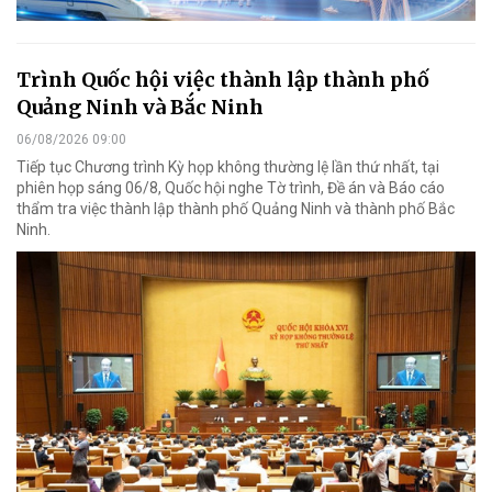
Trình Quốc hội việc thành lập thành phố
Quảng Ninh và Bắc Ninh
06/08/2026 09:00
Tiếp tục Chương trình Kỳ họp không thường lệ lần thứ nhất, tại
phiên họp sáng 06/8, Quốc hội nghe Tờ trình, Đề án và Báo cáo
thẩm tra việc thành lập thành phố Quảng Ninh và thành phố Bắc
Ninh.