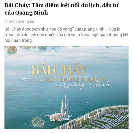
Bãi Cháy: Tâm điểm kết nối du lịch, đầu tư
của Quảng Ninh
23/09/2025 14:00
Bãi Cháy được xem như “tọa độ vàng” của Quảng Ninh – vừa là
trung tâm du lịch náo nhiệt, vừa giữ vai trò cửa ngõ giao thương kết
nối quan trọng.