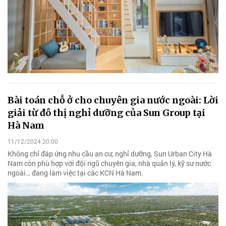
Bài toán chỗ ở cho chuyên gia nước ngoài: Lời
giải từ đô thị nghỉ dưỡng của Sun Group tại
Hà Nam
11/12/2024 20:00
Không chỉ đáp ứng nhu cầu an cư, nghỉ dưỡng, Sun Urban City Hà
Nam còn phù hợp với đội ngũ chuyên gia, nhà quản lý, kỹ sư nước
ngoài… đang làm việc tại các KCN Hà Nam.