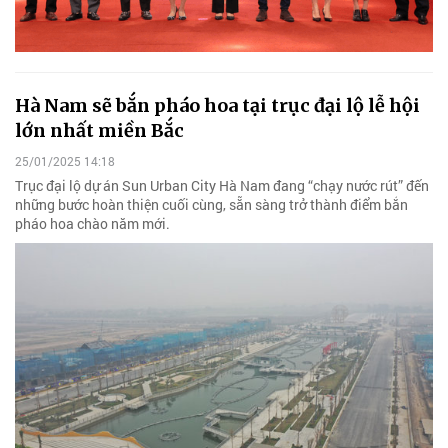
Hà Nam sẽ bắn pháo hoa tại trục đại lộ lễ hội
lớn nhất miền Bắc
25/01/2025 14:18
Trục đại lộ dự án Sun Urban City Hà Nam đang “chạy nước rút” đến
những bước hoàn thiện cuối cùng, sẵn sàng trở thành điểm bắn
pháo hoa chào năm mới.