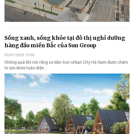
Sống xanh, sống khỏe tại đô thị nghỉ dưỡng
hàng đầu miền Bắc của Sun Group
03/01/2025 15:56
Không quá khi nói rằng cư dân Sun Urban City Hà Nam được chăm
lo sức khỏe toàn diện.