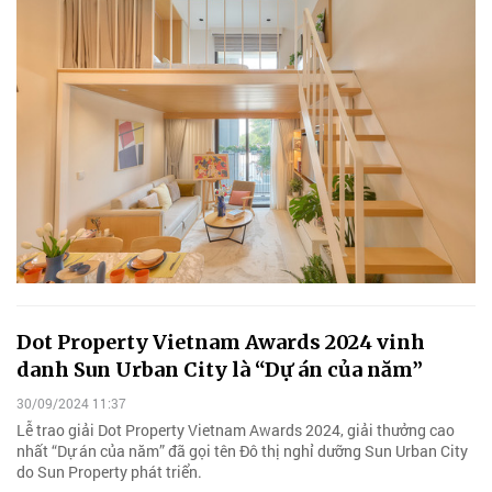
30/09/2024 11:37
Lễ trao giải Dot Property Vietnam Awards 2024, giải thưởng cao
nhất “Dự án của năm” đã gọi tên Đô thị nghỉ dưỡng Sun Urban City