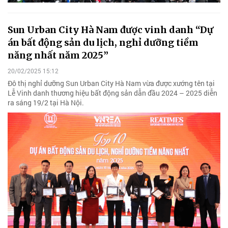
Sun Urban City Hà Nam được vinh danh “Dự
án bất động sản du lịch, nghỉ dưỡng tiềm
năng nhất năm 2025”
20/02/2025 15:12
Đô thị nghỉ dưỡng Sun Urban City Hà Nam vừa được xướng tên tại
Lễ Vinh danh thương hiệu bất động sản dẫn đầu 2024 – 2025 diễn
ra sáng 19/2 tại Hà Nội.