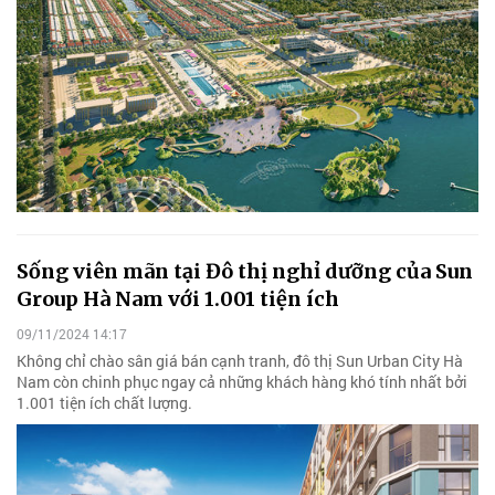
Sống viên mãn tại Đô thị nghỉ dưỡng của Sun
Group Hà Nam với 1.001 tiện ích
09/11/2024 14:17
Không chỉ chào sân giá bán cạnh tranh, đô thị Sun Urban City Hà
Nam còn chinh phục ngay cả những khách hàng khó tính nhất bởi
1.001 tiện ích chất lượng.