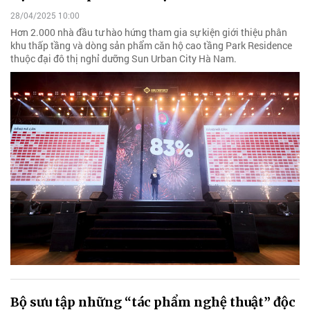
28/04/2025 10:00
Hơn 2.000 nhà đầu tư hào hứng tham gia sự kiện giới thiệu phân
khu thấp tầng và dòng sản phẩm căn hộ cao tầng Park Residence
thuộc đại đô thị nghỉ dưỡng Sun Urban City Hà Nam.
Bộ sưu tập những “tác phẩm nghệ thuật” độc