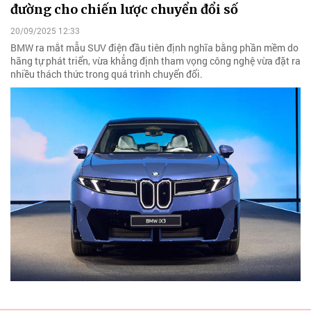
đường cho chiến lược chuyển đổi số
20/09/2025 12:33
BMW ra mắt mẫu SUV điện đầu tiên định nghĩa bằng phần mềm do
hãng tự phát triển, vừa khẳng định tham vọng công nghệ vừa đặt ra
nhiều thách thức trong quá trình chuyển đổi.