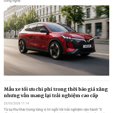
công nghệ.
Mẫu xe tối ưu chi phí trong thời bão giá xăng
nhưng vẫn mang lại trải nghiệm cao cấp
25/03/2026 11:14
Từ sự thư thái trong từng vị trí ngồi tới trải nghiệm vận hành “0