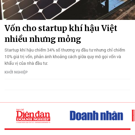
Vốn cho startup khí hậu Việt
nhiều nhưng mỏng
Startup khí hậu chiếm 34% số thương vụ đầu tư nhưng chỉ chiếm
10% giá trị vốn, phản ánh khoảng cách giữa quy mô gọi vốn và
khẩu vị của nhà đầu tư.
KHỞI NGHIỆP