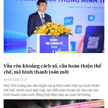
Vẫn còn khoảng cách số, cần hoàn thiện thể
chế, mô hình thanh toán mới
06/06/2026 12:21
Phó Thủ tướng yêu cầu Ngân hàng Nhà nước tiếp tục hoàn thiện
thể chế, chính sách phù hợp, tạo điều kiện thuận lợi cho các mô
hình thanh toán mới, đồng thời đảm bảo an toàn hệ thống.