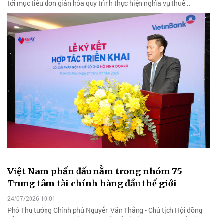
tới mục tiêu đơn giản hóa quy trình thực hiện nghĩa vụ thuế...
Việt Nam phấn đấu nằm trong nhóm 75
Trung tâm tài chính hàng đầu thế giới
24/07/2026 10:01
Phó Thủ tướng Chính phủ Nguyễn Văn Thắng - Chủ tịch Hội đồng