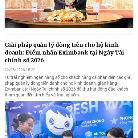
Giải pháp quản lý dòng tiền cho hộ kinh
doanh: Điểm nhấn Eximbank tại Ngày Tài
chính số 2026
12/06/2026 15:20
Từ trải nghiệm ngân hàng số cho khách hàng cá nhân đến các giải
pháp quản lý dòng tiền dành cho hộ kinh doanh, gian hàng
Eximbank tại Ngày Tài chính số 2026 đã thu hút đông đảo khách
tham quan đến tìm hiểu và trải nghiệm.