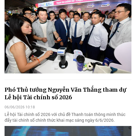
Phó Thủ tướng Nguyễn Văn Thắng tham dự
Lễ hội Tài chính số 2026
06/06/2026 10:18
Lễ hội Tài chính số 2026 với chủ đề Thanh toán thông minh thúc
đẩy tài chính số chính thức khai mạc sáng ngày 6/6/2026.