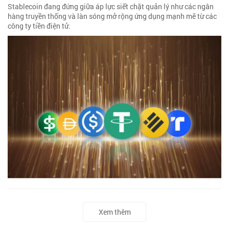
Stablecoin đang đứng giữa áp lực siết chặt quản lý như các ngân
hàng truyền thống và làn sóng mở rộng ứng dụng mạnh mẽ từ các
công ty tiền điện tử.
Xem thêm