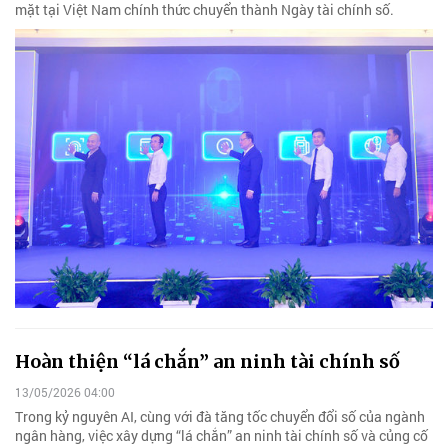
mặt tại Việt Nam chính thức chuyển thành Ngày tài chính số.
Hoàn thiện “lá chắn” an ninh tài chính số
13/05/2026 04:00
Trong kỷ nguyên AI, cùng với đà tăng tốc chuyển đổi số của ngành
ngân hàng, việc xây dựng “lá chắn” an ninh tài chính số và củng cố