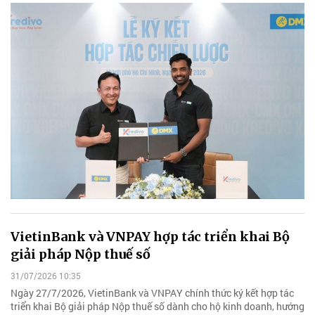
VietinBank và VNPAY hợp tác triển khai Bộ
giải pháp Nộp thuế số
31/07/2026 10:35
Ngày 27/7/2026, VietinBank và VNPAY chính thức ký kết hợp tác
triển khai Bộ giải pháp Nộp thuế số dành cho hộ kinh doanh, hướng