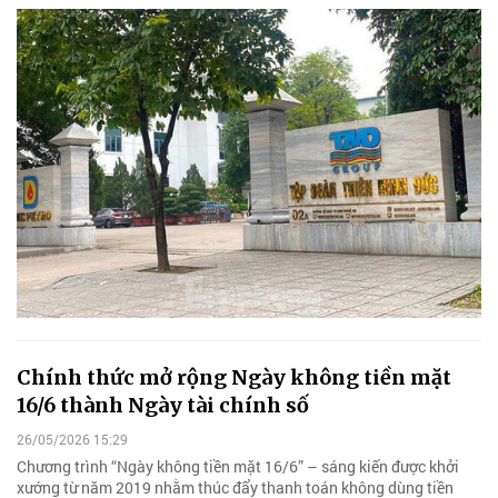
Chính thức mở rộng Ngày không tiền mặt
16/6 thành Ngày tài chính số
26/05/2026 15:29
Chương trình “Ngày không tiền mặt 16/6” – sáng kiến được khởi
xướng từ năm 2019 nhằm thúc đẩy thanh toán không dùng tiền