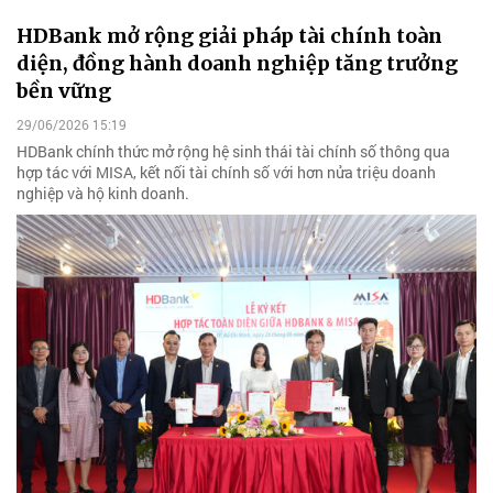
HDBank mở rộng giải pháp tài chính toàn
diện, đồng hành doanh nghiệp tăng trưởng
bền vững
29/06/2026 15:19
HDBank chính thức mở rộng hệ sinh thái tài chính số thông qua
hợp tác với MISA, kết nối tài chính số với hơn nửa triệu doanh
nghiệp và hộ kinh doanh.