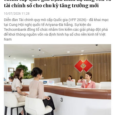
tài chính số cho chu kỳ tăng trưởng mới
10/07/2026 11:28
Diễn đàn Tài chính quy mô cấp Quốc gia (VFF 2026) - đã khai mạc
tại Cung Hội nghị quốc tế Ariyana-Đà Nẵng. Sự kiện do
Techcombank đồng tổ chức nhằm tìm kiếm các giải pháp đột phá
để khơi thông nguồn vốn và định hình hạ số cho nền kinh tế Việt
Nam