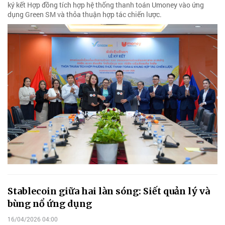
ký kết Hợp đồng tích hợp hệ thống thanh toán Umoney vào ứng
dụng Green SM và thỏa thuận hợp tác chiến lược.
Stablecoin giữa hai làn sóng: Siết quản lý và
bùng nổ ứng dụng
16/04/2026 04:00