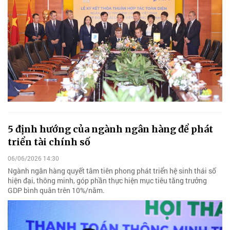
5 định hướng của ngành ngân hàng để phát
triển tài chính số
06/06/2026 14:30
Ngành ngân hàng quyết tâm tiên phong phát triển hệ sinh thái số
hiện đại, thông minh, góp phần thực hiện mục tiêu tăng trưởng
GDP bình quân trên 10%/năm.