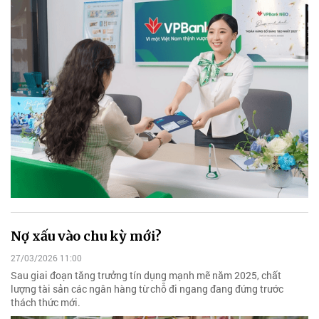
Nợ xấu vào chu kỳ mới?
27/03/2026 11:00
Sau giai đoạn tăng trưởng tín dụng mạnh mẽ năm 2025, chất
lượng tài sản các ngân hàng từ chỗ đi ngang đang đứng trước
thách thức mới.